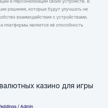
ции и персонализации своих устройств. В
шие решения, которые будут улучшать не
добство взаимодействия с устройствами.
а платформы является её способность
валютных казино для игры
Weddings
/
Admin