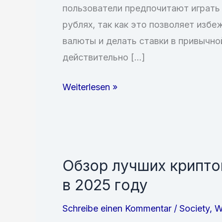
пользователи предпочитают играть 
рублях, так как это позволяет изб
валюты и делать ставки в привычно
действительно […]
Лучшие
Weiterlesen »
Онлайн
Казино
С
Рублевыми
Обзор лучших крипто
Ставками
в 2025 году
2025
Года
Schreibe einen Kommentar
/
Society, 