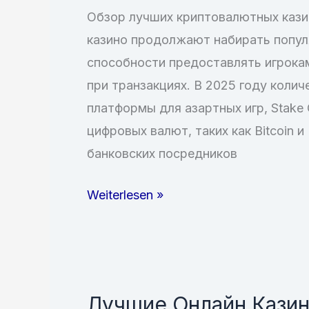
Обзор лучших криптовалютных кази
казино продолжают набирать попул
способности предоставлять игрока
при транзакциях. В 2025 году коли
платформы для азартных игр, Stake
цифровых валют, таких как Bitcoin 
банковских посредников
Обзор
Weiterlesen »
лучших
криптовалютных
казино
для
Лучшие Онлайн Казин
игры