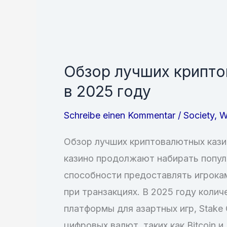
бонусы
и
промокоды
для
Обзор лучших крипто
казино
в 2025 году
в
2025
Schreibe einen Kommentar
/
Society, 
году
Обзор лучших криптовалютных кази
казино продолжают набирать попул
способности предоставлять игрока
при транзакциях. В 2025 году коли
платформы для азартных игр, Stake
цифровых валют, таких как Bitcoin 