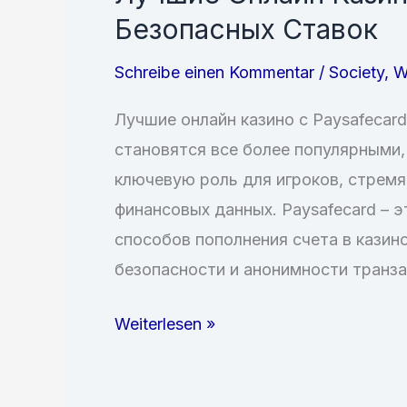
Безопасных Ставок
в
2025
Schreibe einen Kommentar
/
Society, 
году
Лучшие онлайн казино с Paysafecar
становятся все более популярными,
ключевую роль для игроков, стремя
финансовых данных. Paysafecard – 
способов пополнения счета в казин
безопасности и анонимности транза
Лучшие
Weiterlesen »
Онлайн
Казино