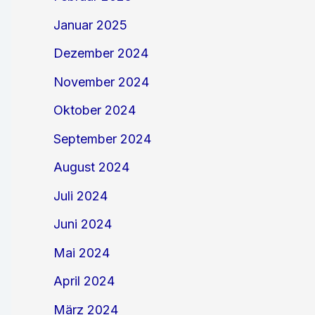
Januar 2025
Dezember 2024
November 2024
Oktober 2024
September 2024
August 2024
Juli 2024
Juni 2024
Mai 2024
April 2024
März 2024