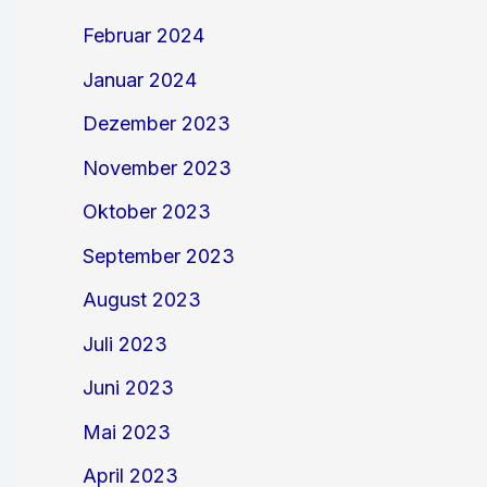
Februar 2024
Januar 2024
Dezember 2023
November 2023
Oktober 2023
September 2023
August 2023
Juli 2023
Juni 2023
Mai 2023
April 2023