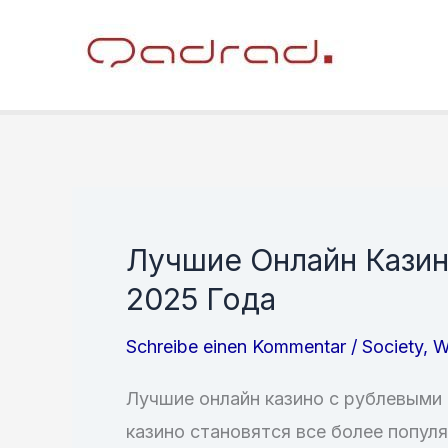
Zum
Inhalt
springen
Лучшие Онлайн Кази
2025 Года
Schreibe einen Kommentar
/
Society, 
Лучшие онлайн казино с рублевыми 
казино становятся все более попул