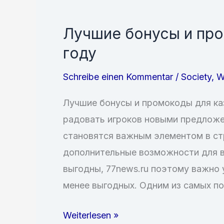
С
Paysafecard
Лучшие бонусы и про
Для
году
Безопасных
Ставок
Schreibe einen Kommentar
/
Society, 
Лучшие бонусы и промокоды для ка
радовать игроков новыми предложен
становятся важным элементом в ст
дополнительные возможности для в
выгодны, 77news.ru поэтому важно
менее выгодных. Одним из самых п
Лучшие
Weiterlesen »