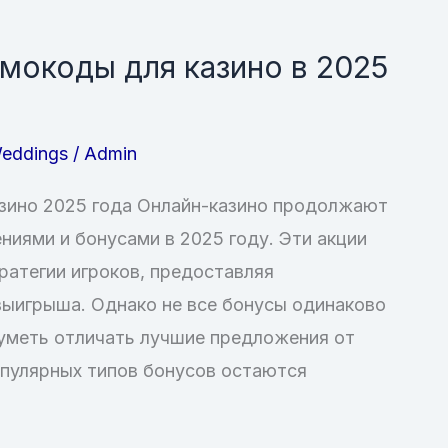
мокоды для казино в 2025
Weddings
/
Admin
зино 2025 года Онлайн-казино продолжают
иями и бонусами в 2025 году. Эти акции
ратегии игроков, предоставляя
ыигрыша. Однако не все бонусы одинаково
 уметь отличать лучшие предложения от
опулярных типов бонусов остаются