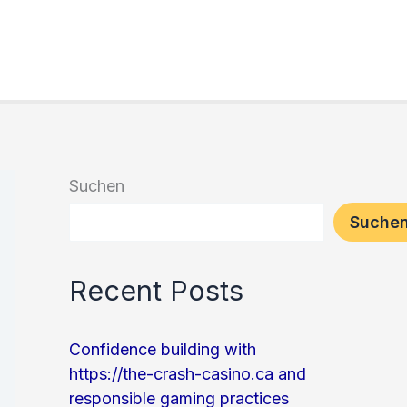
Suchen
Suche
Recent Posts
Confidence building with
https://the-crash-casino.ca and
responsible gaming practices