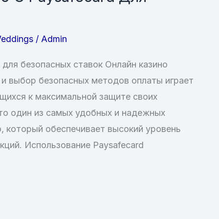
Weddings
/
Admin
d для безопасных ставок Онлайн казино
 и выбор безопасных методов оплаты играет
щихся к максимальной защите своих
это один из самых удобных и надежных
о, который обеспечивает высокий уровень
кций. Использование Paysafecard