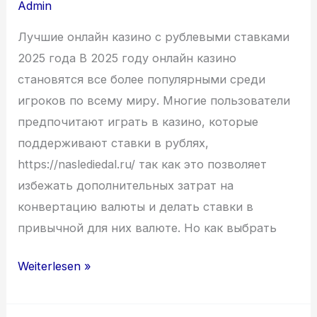
Admin
2025
Лучшие онлайн казино с рублевыми ставками
2025 года В 2025 году онлайн казино
становятся все более популярными среди
игроков по всему миру. Многие пользователи
предпочитают играть в казино, которые
поддерживают ставки в рублях,
https://naslediedal.ru/ так как это позволяет
избежать дополнительных затрат на
конвертацию валюты и делать ставки в
привычной для них валюте. Но как выбрать
Лучшие
Weiterlesen »
Онлайн
Казино