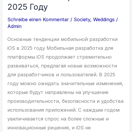
в
2025 Году
виртуальных
Schreibe einen Kommentar
/
Society, Weddings
/
казино
Admin
2025
Основные тенденции мобильной разработки
iOS в 2025 году Мобильная разработка для
платформы iOS продолжает стремительно
развиваться, предлагая новые возможности
для разработчиков и пользователей. В 2025
году можно ожидать значительные изменения,
которые будут направлены на улучшение
производительности, безопасности и удобства
использования приложений. С каждым годом
увеличивается спрос на более сложные и
инновационные решения, и iOS не