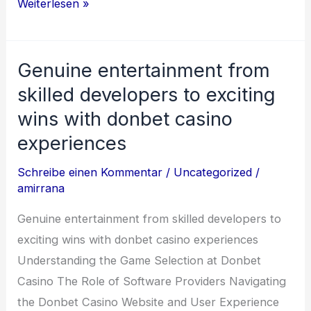
Sichere_Strategien_und_beste_online_casino_ohne_oas
Weiterlesen »
23470188
Genuine entertainment from
skilled developers to exciting
wins with donbet casino
experiences
Schreibe einen Kommentar
/
Uncategorized
/
amirrana
Genuine entertainment from skilled developers to
exciting wins with donbet casino experiences
Understanding the Game Selection at Donbet
Casino The Role of Software Providers Navigating
the Donbet Casino Website and User Experience