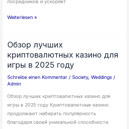
посредников и ускоряет
Обзор
Weiterlesen »
лучших
криптовалютных
Обзор лучших
казино
для
криптовалютных казино для
игры
игры в 2025 году
в
Schreibe einen Kommentar
/
Society, Weddings
/
2025
Admin
году
Обзор лучших криптовалютных казино для
игры в 2025 году Криптовалютные казино
продолжают набирать популярность
благодаря своей уникальной способности