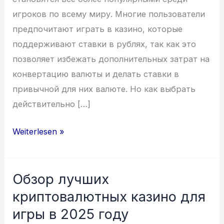
игроков по всему миру. Многие пользователи
предпочитают играть в казино, которые
поддерживают ставки в рублях, так как это
позволяет избежать дополнительных затрат на
конвертацию валюты и делать ставки в
привычной для них валюте. Но как выбрать
действительно […]
Лучшие
Weiterlesen »
Онлайн
Казино
Обзор лучших
С
Рублевыми
криптовалютных казино для
Ставками
игры в 2025 году
2025