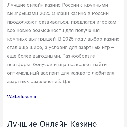
Лучшие онлайн казино России с крупными
выигрышами 2025 Онлайн казино в России
продолжают развиваться, предлагая игрокам
все новые возможности для получения
крупных выигрышей. В 2025 году выбор казино
стал еще шире, а условия для азартных игр –
еще более выгодными. Разнообразие
платформ, бонусов и игр позволяет найти
оптимальный вариант для каждого любителя
азартных развлечений. Для
Лучшие
Weiterlesen »
Онлайн
Казино
Лучшие Онлайн Казино
России