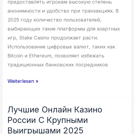
предоставлять игрокам высокую степень
анонимности и удобство при транзакциях. В
2025 году количество пользователей,
выбирающих такие платформы для азартных
игр, Stake Casino продолжает расти.
Использование цифровых валют, таких как
Bitcoin и Ethereum, позволяет избежать
традиционных банковских посредников
Обзор
Weiterlesen »
лучших
криптовалютных
Лучшие Онлайн Казино
казино
для
России С Крупными
игры
Выигрышами 2025