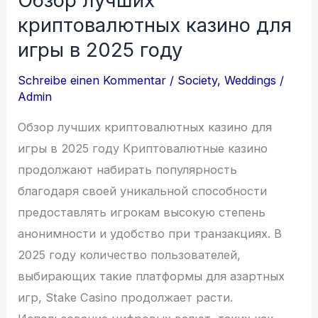
Обзор лучших
для
криптовалютных казино для
казино
игры в 2025 году
в
Schreibe einen Kommentar
/
Society, Weddings
/
2025
Admin
году
Обзор лучших криптовалютных казино для
игры в 2025 году Криптовалютные казино
продолжают набирать популярность
благодаря своей уникальной способности
предоставлять игрокам высокую степень
анонимности и удобство при транзакциях. В
2025 году количество пользователей,
выбирающих такие платформы для азартных
игр, Stake Casino продолжает расти.