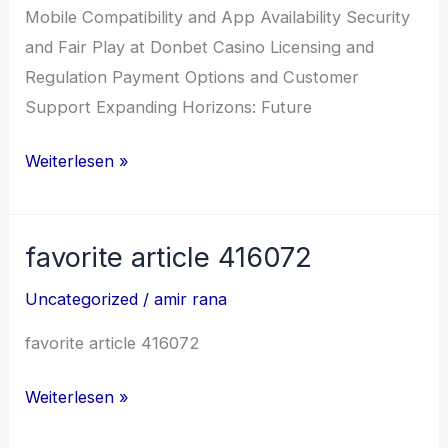
Mobile Compatibility and App Availability Security
and Fair Play at Donbet Casino Licensing and
Regulation Payment Options and Customer
Support Expanding Horizons: Future
Genuine
Weiterlesen »
entertainment
from
favorite article 416072
skilled
developers
Uncategorized
/
amir rana
to
exciting
favorite article 416072
wins
favorite
Weiterlesen »
with
article
donbet