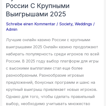
С
России С Крупными
Крупными
Выигрышами 2025
Выигрышами
Schreibe einen Kommentar
/
Society, Weddings
/
2025
Admin
Лучшие онлайн казино России с крупными
выигрышами 2025 Онлайн казино продолжают
набирать популярность среди игроков по всей
России. В 2025 году выбор платформ для игры
с высокими выплатами стал еще более
разнообразным. Разнообразие игровых
предложений, бонусных программ и шанс на
крупный выигрыш привлекает новых игроков.
Однако для того, чтобы сделать правильный
выбор, необходимо учитывать множество