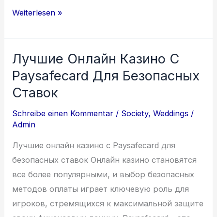
Обзор
Weiterlesen »
лучших
криптовалютных
Лучшие Онлайн Казино С
казино
для
Paysafecard Для Безопасных
игры
Ставок
в
Schreibe einen Kommentar
/
Society, Weddings
/
2025
Admin
году
Лучшие онлайн казино с Paysafecard для
безопасных ставок Онлайн казино становятся
все более популярными, и выбор безопасных
методов оплаты играет ключевую роль для
игроков, стремящихся к максимальной защите