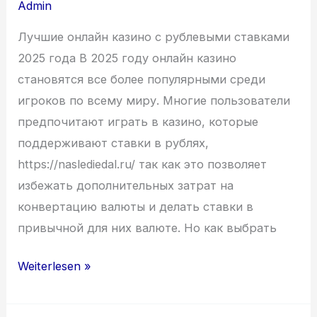
Admin
2025
Лучшие онлайн казино с рублевыми ставками
2025 года В 2025 году онлайн казино
становятся все более популярными среди
игроков по всему миру. Многие пользователи
предпочитают играть в казино, которые
поддерживают ставки в рублях,
https://naslediedal.ru/ так как это позволяет
избежать дополнительных затрат на
конвертацию валюты и делать ставки в
привычной для них валюте. Но как выбрать
Лучшие
Weiterlesen »
Онлайн
Казино