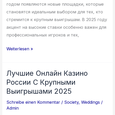
годом появляются новые площадки, которые
становятся идеальным выбором для тех, кто
стремится к крупным выигрышам. В 2025 году
акцент на высокие ставки особенно важен для
профессиональных игроков и тех,
Лучшие
Weiterlesen »
клубы
для
Лучшие Онлайн Казино
высоких
ставок
России С Крупными
в
Выигрышами 2025
виртуальных
Schreibe einen Kommentar
/
Society, Weddings
/
казино
Admin
2025