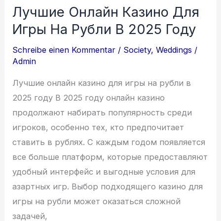
Лучшие Онлайн Казино Для
С
Рублевыми
Игры На Рубли В 2025 Году
Ставками
Schreibe einen Kommentar
/
Society, Weddings
/
2025
Admin
Года
Лучшие онлайн казино для игры на рубли в
2025 году В 2025 году онлайн казино
продолжают набирать популярность среди
игроков, особенно тех, кто предпочитает
ставить в рублях. С каждым годом появляется
все больше платформ, которые предоставляют
удобный интерфейс и выгодные условия для
азартных игр. Выбор подходящего казино для
игры на рубли может оказаться сложной
задачей,