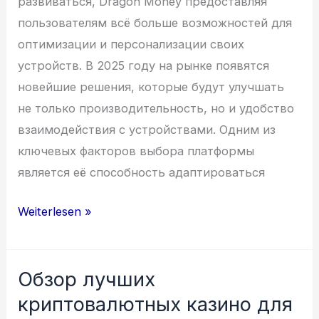
развиваться, Dragon Money предоставляя
пользователям всё больше возможностей для
оптимизации и персонализации своих
устройств. В 2025 году на рынке появятся
новейшие решения, которые будут улучшать
не только производительность, но и удобство
взаимодействия с устройствами. Одним из
ключевых факторов выбора платформы
является её способность адаптироваться
Лучшие
Weiterlesen »
Android
Платформы
Обзор лучших
Для
Пользователей
криптовалютных казино для
В