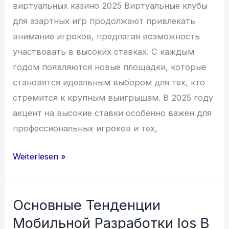
виртуальных казино 2025 Виртуальные клубы
для азартных игр продолжают привлекать
внимание игроков, предлагая возможность
участвовать в высоких ставках. С каждым
годом появляются новые площадки, которые
становятся идеальным выбором для тех, кто
стремится к крупным выигрышам. В 2025 году
акцент на высокие ставки особенно важен для
профессиональных игроков и тех,
Лучшие
Weiterlesen »
клубы
для
Основные Тенденции
высоких
ставок
Мобильной Разработки Ios В