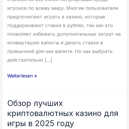
игроков по всему миру. Многие пользователи
предпочитают играть в казино, которые
поддерживают ставки в рублях, так как это
позволяет избежать дополнительных затрат на
конвертацию валюты и делать ставки в
привычной для них валюте. Но как выбрать
действительно […]
Лучшие
Weiterlesen »
Онлайн
Казино
Обзор лучших
С
Рублевыми
криптовалютных казино для
Ставками
игры в 2025 году
2025