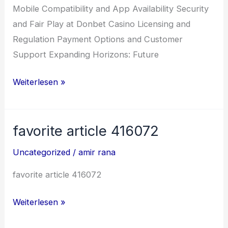
Mobile Compatibility and App Availability Security
and Fair Play at Donbet Casino Licensing and
Regulation Payment Options and Customer
Support Expanding Horizons: Future
Genuine
Weiterlesen »
entertainment
from
favorite article 416072
skilled
developers
Uncategorized
/
amir rana
to
exciting
favorite article 416072
wins
favorite
Weiterlesen »
with
article
donbet