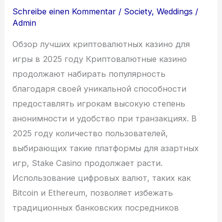
Schreibe einen Kommentar
/
Society, Weddings
/
Года
Admin
Обзор лучших криптовалютных казино для
игры в 2025 году Криптовалютные казино
продолжают набирать популярность
благодаря своей уникальной способности
предоставлять игрокам высокую степень
анонимности и удобство при транзакциях. В
2025 году количество пользователей,
выбирающих такие платформы для азартных
игр, Stake Casino продолжает расти.
Использование цифровых валют, таких как
Bitcoin и Ethereum, позволяет избежать
традиционных банковских посредников