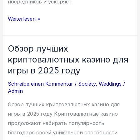
посредников и ускоряет
Обзор
Weiterlesen »
лучших
криптовалютных
Обзор лучших
казино
для
криптовалютных казино для
игры
игры в 2025 году
в
Schreibe einen Kommentar
/
Society, Weddings
/
2025
Admin
году
Обзор лучших криптовалютных казино для
игры в 2025 году Криптовалютные казино
продолжают набирать популярность
благодаря своей уникальной способности