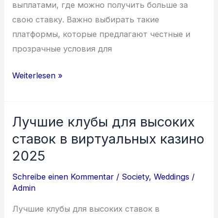
выплатами, где можно получить больше за
свою ставку. Важно выбирать такие
платформы, которые предлагают честные и
прозрачные условия для
Лучшие
Weiterlesen »
Онлайн
Казино
Лучшие клубы для высоких
С
Высокими
ставок в виртуальных казино
Выплатами
2025
В
Schreibe einen Kommentar
/
Society, Weddings
/
2025
Admin
Году
Лучшие клубы для высоких ставок в