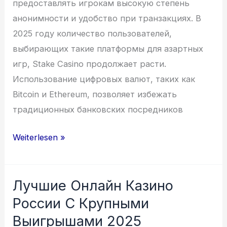
предоставлять игрокам высокую степень
анонимности и удобство при транзакциях. В
2025 году количество пользователей,
выбирающих такие платформы для азартных
игр, Stake Casino продолжает расти.
Использование цифровых валют, таких как
Bitcoin и Ethereum, позволяет избежать
традиционных банковских посредников
Обзор
Weiterlesen »
лучших
криптовалютных
Лучшие Онлайн Казино
казино
для
России С Крупными
игры
Выигрышами 2025