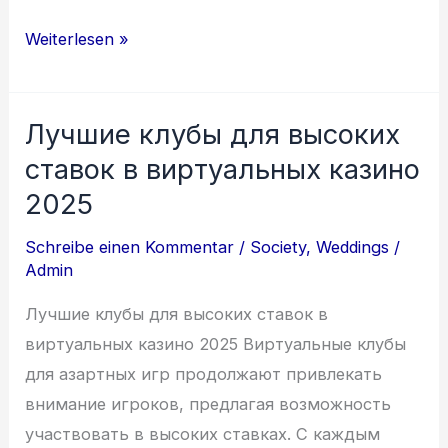
Основные
Weiterlesen »
Тенденции
Мобильной
Лучшие клубы для высоких
Разработки
Ios
ставок в виртуальных казино
В
2025
2025
Schreibe einen Kommentar
/
Society, Weddings
/
Году
Admin
Лучшие клубы для высоких ставок в
виртуальных казино 2025 Виртуальные клубы
для азартных игр продолжают привлекать
внимание игроков, предлагая возможность
участвовать в высоких ставках. С каждым