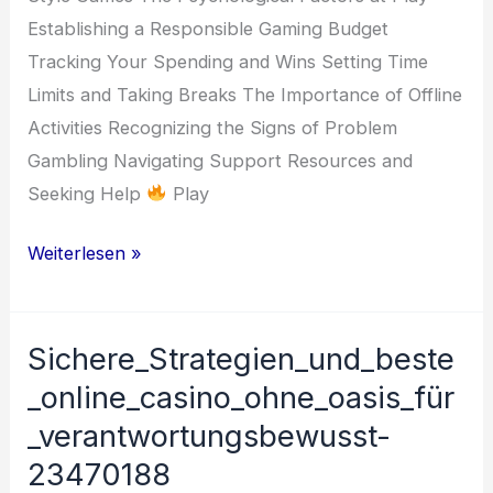
Establishing a Responsible Gaming Budget
Tracking Your Spending and Wins Setting Time
Limits and Taking Breaks The Importance of Offline
Activities Recognizing the Signs of Problem
Gambling Navigating Support Resources and
Seeking Help
Play
Confidence
Weiterlesen »
building
with
Sichere_Strategien_und_beste
https://the-
crash-
_online_casino_ohne_oasis_für
casino.ca
_verantwortungsbewusst-
and
23470188
responsible