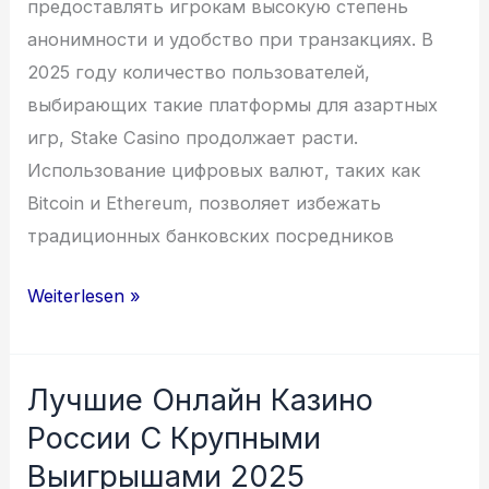
предоставлять игрокам высокую степень
анонимности и удобство при транзакциях. В
2025 году количество пользователей,
выбирающих такие платформы для азартных
игр, Stake Casino продолжает расти.
Использование цифровых валют, таких как
Bitcoin и Ethereum, позволяет избежать
традиционных банковских посредников
Обзор
Weiterlesen »
лучших
криптовалютных
Лучшие Онлайн Казино
казино
для
России С Крупными
игры
Выигрышами 2025