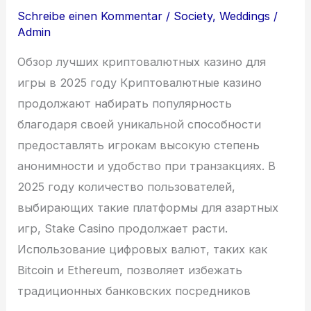
Schreibe einen Kommentar
/
Society, Weddings
/
Года
Admin
Обзор лучших криптовалютных казино для
игры в 2025 году Криптовалютные казино
продолжают набирать популярность
благодаря своей уникальной способности
предоставлять игрокам высокую степень
анонимности и удобство при транзакциях. В
2025 году количество пользователей,
выбирающих такие платформы для азартных
игр, Stake Casino продолжает расти.
Использование цифровых валют, таких как
Bitcoin и Ethereum, позволяет избежать
традиционных банковских посредников