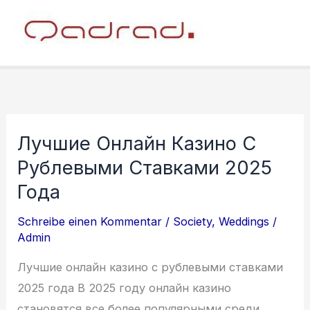
Zum
Inhalt
springen
Лучшие Онлайн Казино С
Рублевыми Ставками 2025
Года
Schreibe einen Kommentar
/
Society, Weddings
/
Admin
Лучшие онлайн казино с рублевыми ставками
2025 года В 2025 году онлайн казино
становятся все более популярными среди