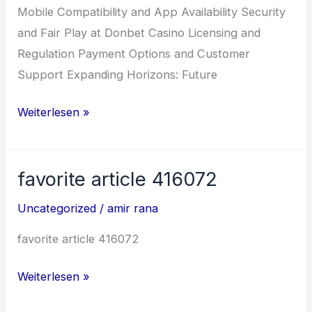
Mobile Compatibility and App Availability Security
and Fair Play at Donbet Casino Licensing and
Regulation Payment Options and Customer
Support Expanding Horizons: Future
Genuine
Weiterlesen »
entertainment
from
favorite article 416072
skilled
developers
Uncategorized
/
amir rana
to
exciting
favorite article 416072
wins
favorite
Weiterlesen »
with
article
donbet