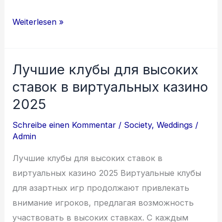
Лучшие
Weiterlesen »
Онлайн
Казино
Лучшие клубы для высоких
России
С
ставок в виртуальных казино
Крупными
2025
Выигрышами
Schreibe einen Kommentar
/
Society, Weddings
/
2025
Admin
Лучшие клубы для высоких ставок в
виртуальных казино 2025 Виртуальные клубы
для азартных игр продолжают привлекать
внимание игроков, предлагая возможность
участвовать в высоких ставках. С каждым