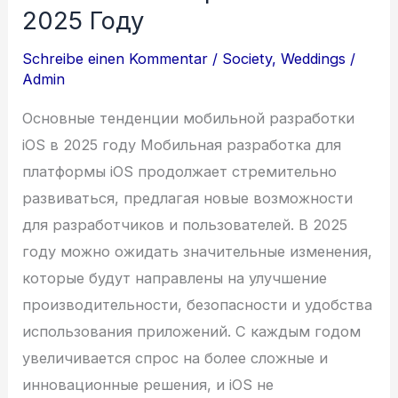
в
2025 Году
виртуальных
Schreibe einen Kommentar
/
Society, Weddings
/
казино
Admin
2025
Основные тенденции мобильной разработки
iOS в 2025 году Мобильная разработка для
платформы iOS продолжает стремительно
развиваться, предлагая новые возможности
для разработчиков и пользователей. В 2025
году можно ожидать значительные изменения,
которые будут направлены на улучшение
производительности, безопасности и удобства
использования приложений. С каждым годом
увеличивается спрос на более сложные и
инновационные решения, и iOS не