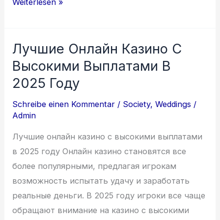
Лучшие
Weiterlesen »
Онлайн
Казино
Лучшие Онлайн Казино С
России
С
Высокими Выплатами В
Крупными
2025 Году
Выигрышами
Schreibe einen Kommentar
/
Society, Weddings
/
2025
Admin
Лучшие онлайн казино с высокими выплатами
в 2025 году Онлайн казино становятся все
более популярными, предлагая игрокам
возможность испытать удачу и заработать
реальные деньги. В 2025 году игроки все чаще
обращают внимание на казино с высокими