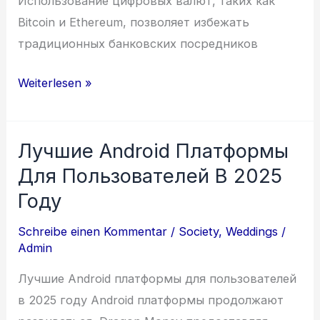
Использование цифровых валют, таких как
Bitcoin и Ethereum, позволяет избежать
традиционных банковских посредников
Обзор
Weiterlesen »
лучших
криптовалютных
Лучшие Android Платформы
казино
для
Для Пользователей В 2025
игры
Году
в
Schreibe einen Kommentar
/
Society, Weddings
/
2025
Admin
году
Лучшие Android платформы для пользователей
в 2025 году Android платформы продолжают