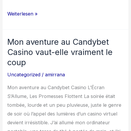
Wonderful_physics_powers_plinko_payouts_and_captiva
Weiterlesen »
Mon aventure au Candybet
Casino vaut-elle vraiment le
coup
Uncategorized
/
amirrana
Mon aventure au Candybet Casino L’Écran
S’Allume, Les Promesses Flottent La soirée était
tombée, lourde et un peu pluvieuse, juste le genre
de soir où l’appel des lumières d’un casino virtuel
devient irrésistible. J’ai allumé mon ordinateur