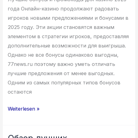
года Онлайн-казино продолжают радовать
игроков новыми предложениями и бонусами в
2025 году. Эти акции становятся важным
элементом в стратегии игроков, предоставляя
дополнительные возможности для выигрыша.
Однако не все бонусы одинаково выгодны,
77news.ru поэтому важно уметь отличать
лучшие предложения от менее выгодных.
Одним из самых популярных типов бонусов
остаются
Лучшие
Weiterlesen »
бонусы
и
промокоды