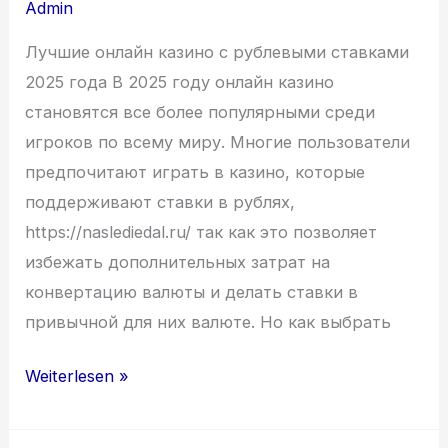
Admin
2025
Лучшие онлайн казино с рублевыми ставками
2025 года В 2025 году онлайн казино
становятся все более популярными среди
игроков по всему миру. Многие пользователи
предпочитают играть в казино, которые
поддерживают ставки в рублях,
https://naslediedal.ru/ так как это позволяет
избежать дополнительных затрат на
конвертацию валюты и делать ставки в
привычной для них валюте. Но как выбрать
Лучшие
Weiterlesen »
Онлайн
Казино