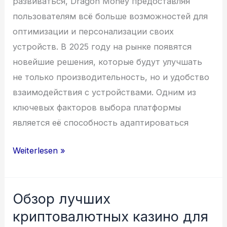
развиваться, Dragon Money предоставляя
пользователям всё больше возможностей для
оптимизации и персонализации своих
устройств. В 2025 году на рынке появятся
новейшие решения, которые будут улучшать
не только производительность, но и удобство
взаимодействия с устройствами. Одним из
ключевых факторов выбора платформы
является её способность адаптироваться
Лучшие
Weiterlesen »
Android
Платформы
Обзор лучших
Для
Пользователей
криптовалютных казино для
В