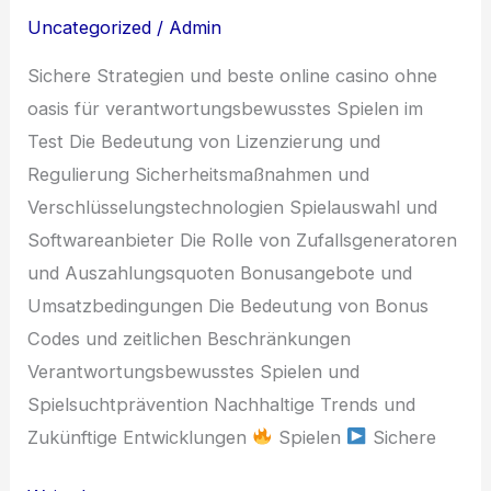
gaming
Uncategorized
/
Admin
practices
Sichere Strategien und beste online casino ohne
explained
oasis für verantwortungsbewusstes Spielen im
Test Die Bedeutung von Lizenzierung und
Regulierung Sicherheitsmaßnahmen und
Verschlüsselungstechnologien Spielauswahl und
Softwareanbieter Die Rolle von Zufallsgeneratoren
und Auszahlungsquoten Bonusangebote und
Umsatzbedingungen Die Bedeutung von Bonus
Codes und zeitlichen Beschränkungen
Verantwortungsbewusstes Spielen und
Spielsuchtprävention Nachhaltige Trends und
Zukünftige Entwicklungen
Spielen
Sichere