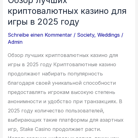
Обзор лучших
для
криптовалютных казино для
казино
игры в 2025 году
в
Schreibe einen Kommentar
/
Society, Weddings
/
2025
Admin
году
Обзор лучших криптовалютных казино для
игры в 2025 году Криптовалютные казино
продолжают набирать популярность
благодаря своей уникальной способности
предоставлять игрокам высокую степень
анонимности и удобство при транзакциях. В
2025 году количество пользователей,
выбирающих такие платформы для азартных
игр, Stake Casino продолжает расти.