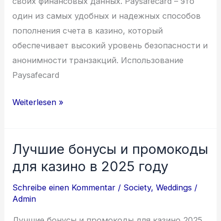
своих финансовых данных. Paysafecard – это
один из самых удобных и надежных способов
пополнения счета в казино, который
обеспечивает высокий уровень безопасности и
анонимности транзакций. Использование
Paysafecard
Лучшие
Weiterlesen »
Онлайн
Казино
Лучшие бонусы и промокоды
С
Paysafecard
для казино в 2025 году
Для
Schreibe einen Kommentar
/
Society, Weddings
/
Безопасных
Admin
Ставок
Лучшие бонусы и промокоды для казино 2025