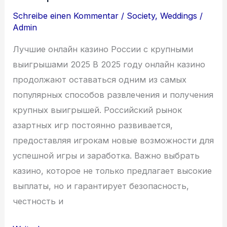
в
Schreibe einen Kommentar
/
Society, Weddings
/
2025
Admin
году
Лучшие онлайн казино России с крупными
выигрышами 2025 В 2025 году онлайн казино
продолжают оставаться одним из самых
популярных способов развлечения и получения
крупных выигрышей. Российский рынок
азартных игр постоянно развивается,
предоставляя игрокам новые возможности для
успешной игры и заработка. Важно выбрать
казино, которое не только предлагает высокие
выплаты, но и гарантирует безопасность,
честность и