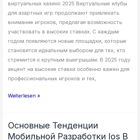
виртуальных казино 2025 Виртуальные клубы
для азартных игр продолжают привлекать
внимание игроков, предлагая возможность
участвовать в высоких ставках. С каждым
годом появляются новые площадки, которые
становятся идеальным выбором для тех, кто
стремится к крупным выигрышам. В 2025 году
акцент на высокие ставки особенно важен для
профессиональных игроков и тех,
Лучшие
Weiterlesen »
клубы
для
Основные Тенденции
высоких
ставок
Мобильной Разработки Ios В