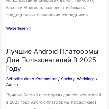
Использование цифровых валют, таких как
Bitcoin и Ethereum, позволяет избежать
традиционных банковских посредников
Обзор
Weiterlesen »
лучших
криптовалютных
Лучшие Android Платформы
казино
для
Для Пользователей В 2025
игры
Году
в
Schreibe einen Kommentar
/
Society, Weddings
/
2025
Admin
году
Лучшие Android платформы для пользователей
в 2025 году Android платформы продолжают