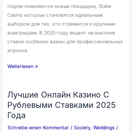
годом появляются новые площадки, Stake
Casino которые становятся идеальным
выбором для тех, кто стремится к крупным
выигрышам. В 2025 году акцент на высокие
ставки особенно важен для профессиональных
игроков
Лучшие
Weiterlesen »
клубы
для
Лучшие Онлайн Казино С
высоких
ставок
Рублевыми Ставками 2025
в
Года
виртуальных
Schreibe einen Kommentar
/
Society, Weddings
/
казино