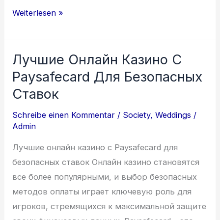
Обзор
Weiterlesen »
лучших
криптовалютных
Лучшие Онлайн Казино С
казино
для
Paysafecard Для Безопасных
игры
Ставок
в
Schreibe einen Kommentar
/
Society, Weddings
/
2025
Admin
году
Лучшие онлайн казино с Paysafecard для
безопасных ставок Онлайн казино становятся
все более популярными, и выбор безопасных
методов оплаты играет ключевую роль для
игроков, стремящихся к максимальной защите