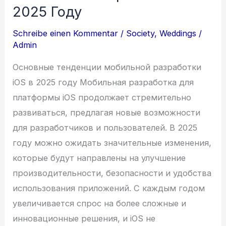
в
2025 Году
виртуальных
Schreibe einen Kommentar
/
Society, Weddings
/
казино
Admin
2025
Основные тенденции мобильной разработки
iOS в 2025 году Мобильная разработка для
платформы iOS продолжает стремительно
развиваться, предлагая новые возможности
для разработчиков и пользователей. В 2025
году можно ожидать значительные изменения,
которые будут направлены на улучшение
производительности, безопасности и удобства
использования приложений. С каждым годом
увеличивается спрос на более сложные и
инновационные решения, и iOS не