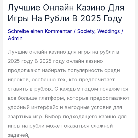
Лучшие Онлайн Казино Для
С
Рублевыми
Игры На Рубли В 2025 Году
Ставками
Schreibe einen Kommentar
/
Society, Weddings
/
2025
Admin
Года
Лучшие онлайн казино для игры на рубли в
2025 году В 2025 году онлайн казино
продолжают набирать популярность среди
игроков, особенно тех, кто предпочитает
ставить в рублях. С каждым годом появляется
все больше платформ, которые предоставляют
удобный интерфейс и выгодные условия для
азартных игр. Выбор подходящего казино для
игры на рубли может оказаться сложной
задачей,