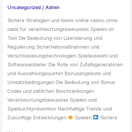
gaming
Uncategorized
/
Admin
practices
Sichere Strategien und beste online casino ohne
explained
oasis für verantwortungsbewusstes Spielen im
Test Die Bedeutung von Lizenzierung und
Regulierung Sicherheitsmaßnahmen und
Verschlüsselungstechnologien Spielauswahl und
Softwareanbieter Die Rolle von Zufallsgeneratoren
und Auszahlungsquoten Bonusangebote und
Umsatzbedingungen Die Bedeutung von Bonus
Codes und zeitlichen Beschränkungen
Verantwortungsbewusstes Spielen und
Spielsuchtprävention Nachhaltige Trends und
Zukünftige Entwicklungen
Spielen
Sichere