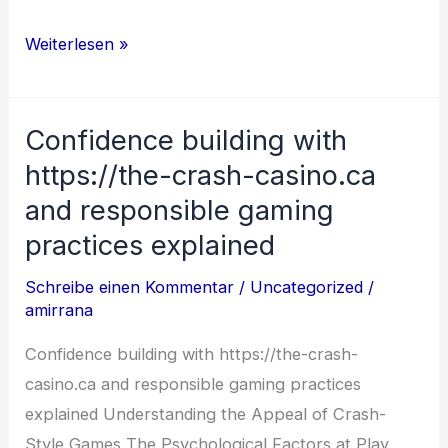
Лучшие
Weiterlesen »
Онлайн
Казино
Confidence building with
Для
Игры
https://the-crash-casino.ca
На
and responsible gaming
Рубли
practices explained
В
2025
Schreibe einen Kommentar
/
Uncategorized
/
amirrana
Году
Confidence building with https://the-crash-
casino.ca and responsible gaming practices
explained Understanding the Appeal of Crash-
Style Games The Psychological Factors at Play