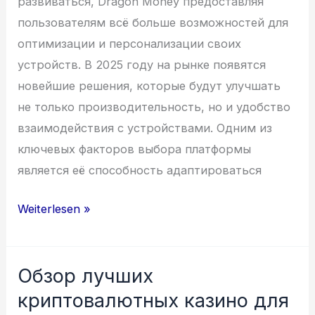
развиваться, Dragon Money предоставляя
пользователям всё больше возможностей для
оптимизации и персонализации своих
устройств. В 2025 году на рынке появятся
новейшие решения, которые будут улучшать
не только производительность, но и удобство
взаимодействия с устройствами. Одним из
ключевых факторов выбора платформы
является её способность адаптироваться
Лучшие
Weiterlesen »
Android
Платформы
Обзор лучших
Для
Пользователей
криптовалютных казино для
В