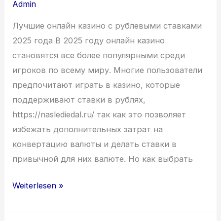
Admin
2025
Лучшие онлайн казино с рублевыми ставками
2025 года В 2025 году онлайн казино
становятся все более популярными среди
игроков по всему миру. Многие пользователи
предпочитают играть в казино, которые
поддерживают ставки в рублях,
https://naslediedal.ru/ так как это позволяет
избежать дополнительных затрат на
конвертацию валюты и делать ставки в
привычной для них валюте. Но как выбрать
Лучшие
Weiterlesen »
Онлайн
Казино