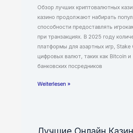
Обзор лучших криптовалютных кази
казино продолжают набирать попул
способности предоставлять игрока
при транзакциях. В 2025 году коли
платформы для азартных игр, Stake
цифровых валют, таких как Bitcoin 
банковских посредников
Обзор
Weiterlesen »
лучших
криптовалютных
казино
для
Лучшие Онлайн Казин
игры