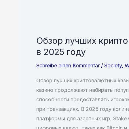
бонусы
и
промокоды
для
Обзор лучших крипто
казино
в 2025 году
в
2025
Schreibe einen Kommentar
/
Society, 
году
Обзор лучших криптовалютных кази
казино продолжают набирать попул
способности предоставлять игрока
при транзакциях. В 2025 году коли
платформы для азартных игр, Stake
цифровых валют, таких как Bitcoin 