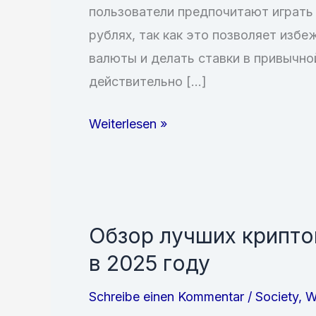
пользователи предпочитают играть 
рублях, так как это позволяет изб
валюты и делать ставки в привычно
действительно […]
Лучшие
Weiterlesen »
Онлайн
Казино
С
Рублевыми
Обзор лучших крипто
Ставками
в 2025 году
2025
Года
Schreibe einen Kommentar
/
Society, 