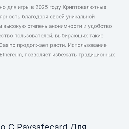
но для игры в 2025 году Криптовалютные
ярность благодаря своей уникальной
м высокую степень анонимности и удобство
чество пользователей, выбирающих такие
 Casino продолжает расти. Использование
и Ethereum, позволяет избежать традиционных
о С Paysafecard Для