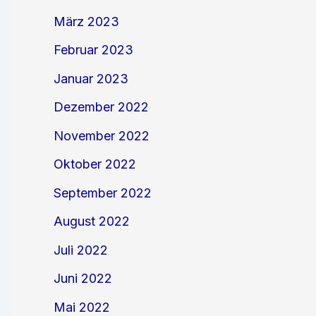
März 2023
Februar 2023
Januar 2023
Dezember 2022
November 2022
Oktober 2022
September 2022
August 2022
Juli 2022
Juni 2022
Mai 2022