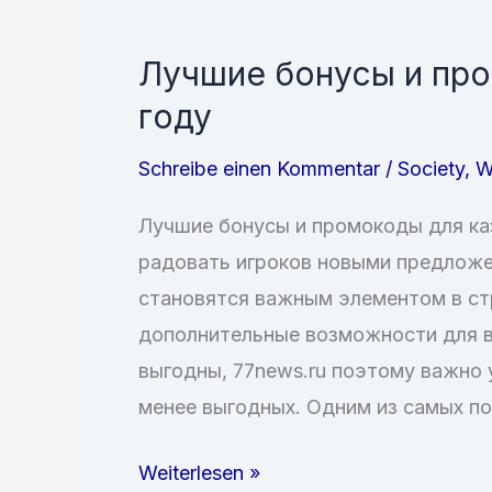
С
Paysafecard
Лучшие бонусы и про
Для
году
Безопасных
Ставок
Schreibe einen Kommentar
/
Society, 
Лучшие бонусы и промокоды для ка
радовать игроков новыми предложен
становятся важным элементом в ст
дополнительные возможности для в
выгодны, 77news.ru поэтому важно
менее выгодных. Одним из самых п
Лучшие
Weiterlesen »