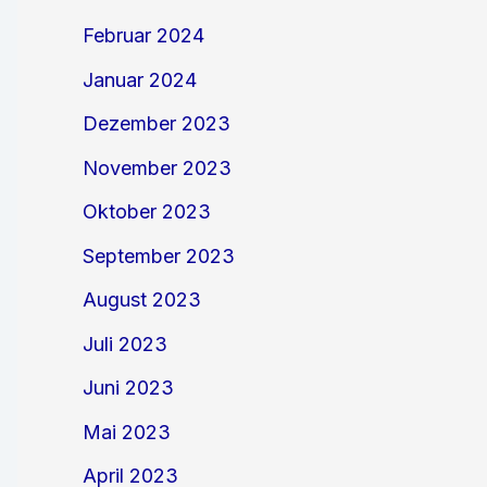
Februar 2024
Januar 2024
Dezember 2023
November 2023
Oktober 2023
September 2023
August 2023
Juli 2023
Juni 2023
Mai 2023
April 2023