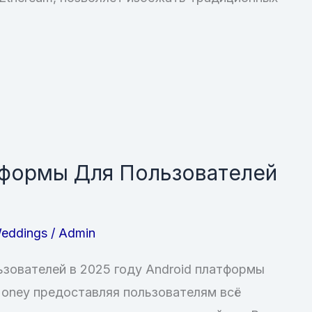
тформы Для Пользователей
Weddings
/
Admin
зователей в 2025 году Android платформы
oney предоставляя пользователям всё