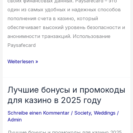
своих финансовых данных. Paysafecard – это
один из самых удобных и надежных способов
пополнения счета в казино, который
обеспечивает высокий уровень безопасности и
анонимности транзакций. Использование
Paysafecard
Лучшие
Weiterlesen »
Онлайн
Казино
Лучшие бонусы и промокоды
С
Paysafecard
для казино в 2025 году
Для
Schreibe einen Kommentar
/
Society, Weddings
/
Безопасных
Admin
Ставок
Лучшие бонусы и промокоды для казино 2025