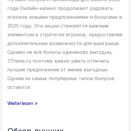
года Онлайн-казино продолжают радовать
игроков новыми предложениями и бонусами в
2025 году. Эти акции становятся важным
элементом в стратегии игроков, предоставляя
дополнительные возможности для выигрыша.
Однако не все бонусы одинаково выгодны,
77news.ru поэтому важно уметь отличать
лучшие предложения от менее выгодных.
Одним из самых популярных типов бонусов
остаются
Лучшие
Weiterlesen »
бонусы
и
промокоды