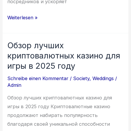
посредников и ускоряет
Обзор
Weiterlesen »
лучших
криптовалютных
Обзор лучших
казино
для
криптовалютных казино для
игры
игры в 2025 году
в
Schreibe einen Kommentar
/
Society, Weddings
/
2025
Admin
году
Обзор лучших криптовалютных казино для
игры в 2025 году Криптовалютные казино
продолжают набирать популярность
благодаря своей уникальной способности