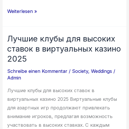
Основные
Weiterlesen »
Тенденции
Мобильной
Лучшие клубы для высоких
Разработки
Ios
ставок в виртуальных казино
В
2025
2025
Schreibe einen Kommentar
/
Society, Weddings
/
Году
Admin
Лучшие клубы для высоких ставок в
виртуальных казино 2025 Виртуальные клубы
для азартных игр продолжают привлекать
внимание игроков, предлагая возможность
участвовать в высоких ставках. С каждым