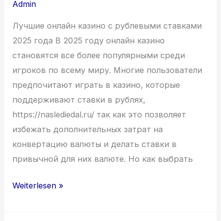
Admin
2025
Лучшие онлайн казино с рублевыми ставками
2025 года В 2025 году онлайн казино
становятся все более популярными среди
игроков по всему миру. Многие пользователи
предпочитают играть в казино, которые
поддерживают ставки в рублях,
https://naslediedal.ru/ так как это позволяет
избежать дополнительных затрат на
конвертацию валюты и делать ставки в
привычной для них валюте. Но как выбрать
Лучшие
Weiterlesen »
Онлайн
Казино