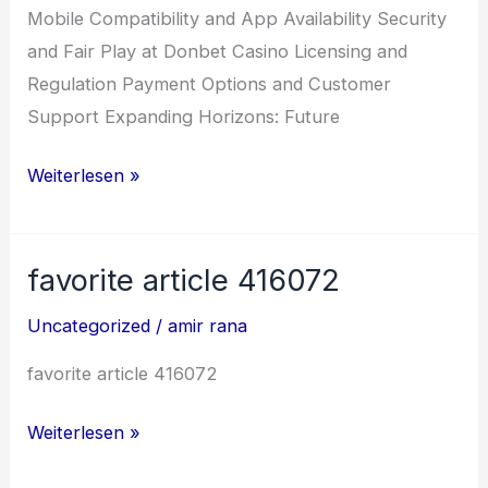
Mobile Compatibility and App Availability Security
and Fair Play at Donbet Casino Licensing and
Regulation Payment Options and Customer
Support Expanding Horizons: Future
Genuine
Weiterlesen »
entertainment
from
favorite article 416072
skilled
developers
Uncategorized
/
amir rana
to
exciting
favorite article 416072
wins
favorite
Weiterlesen »
with
article
donbet