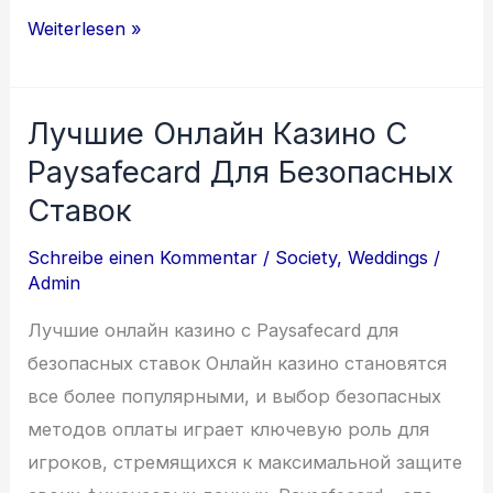
Обзор
Weiterlesen »
лучших
криптовалютных
Лучшие Онлайн Казино С
казино
для
Paysafecard Для Безопасных
игры
Ставок
в
Schreibe einen Kommentar
/
Society, Weddings
/
2025
Admin
году
Лучшие онлайн казино с Paysafecard для
безопасных ставок Онлайн казино становятся
все более популярными, и выбор безопасных
методов оплаты играет ключевую роль для
игроков, стремящихся к максимальной защите