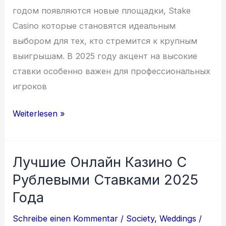
годом появляются новые площадки, Stake
Casino которые становятся идеальным
выбором для тех, кто стремится к крупным
выигрышам. В 2025 году акцент на высокие
ставки особенно важен для профессиональных
игроков
Лучшие
Weiterlesen »
клубы
для
Лучшие Онлайн Казино С
высоких
ставок
Рублевыми Ставками 2025
в
Года
виртуальных
Schreibe einen Kommentar
/
Society, Weddings
/
казино