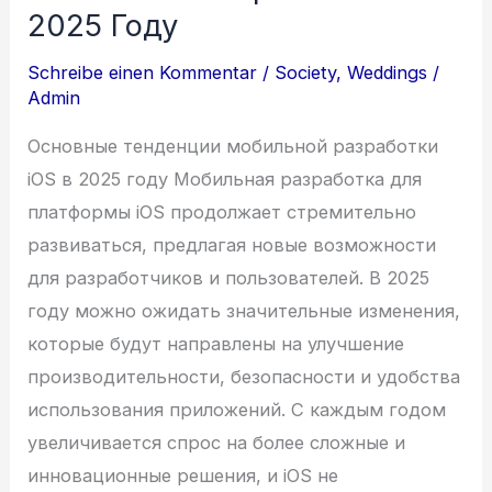
в
2025 Году
виртуальных
Schreibe einen Kommentar
/
Society, Weddings
/
казино
Admin
2025
Основные тенденции мобильной разработки
iOS в 2025 году Мобильная разработка для
платформы iOS продолжает стремительно
развиваться, предлагая новые возможности
для разработчиков и пользователей. В 2025
году можно ожидать значительные изменения,
которые будут направлены на улучшение
производительности, безопасности и удобства
использования приложений. С каждым годом
увеличивается спрос на более сложные и
инновационные решения, и iOS не