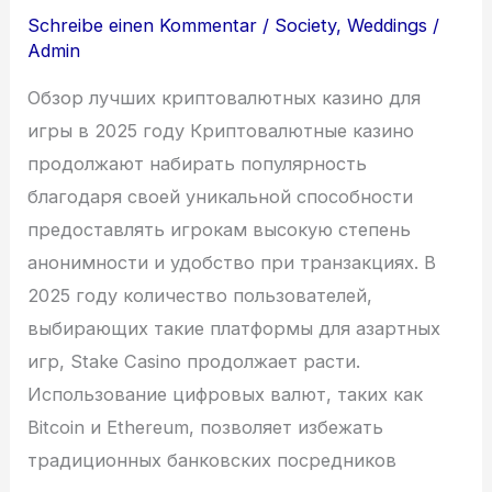
Schreibe einen Kommentar
/
Society, Weddings
/
Года
Admin
Обзор лучших криптовалютных казино для
игры в 2025 году Криптовалютные казино
продолжают набирать популярность
благодаря своей уникальной способности
предоставлять игрокам высокую степень
анонимности и удобство при транзакциях. В
2025 году количество пользователей,
выбирающих такие платформы для азартных
игр, Stake Casino продолжает расти.
Использование цифровых валют, таких как
Bitcoin и Ethereum, позволяет избежать
традиционных банковских посредников