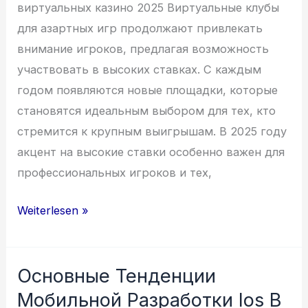
виртуальных казино 2025 Виртуальные клубы
для азартных игр продолжают привлекать
внимание игроков, предлагая возможность
участвовать в высоких ставках. С каждым
годом появляются новые площадки, которые
становятся идеальным выбором для тех, кто
стремится к крупным выигрышам. В 2025 году
акцент на высокие ставки особенно важен для
профессиональных игроков и тех,
Лучшие
Weiterlesen »
клубы
для
Основные Тенденции
высоких
ставок
Мобильной Разработки Ios В