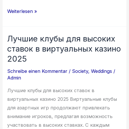
Основные
Weiterlesen »
Тенденции
Мобильной
Лучшие клубы для высоких
Разработки
Ios
ставок в виртуальных казино
В
2025
2025
Schreibe einen Kommentar
/
Society, Weddings
/
Году
Admin
Лучшие клубы для высоких ставок в
виртуальных казино 2025 Виртуальные клубы
для азартных игр продолжают привлекать
внимание игроков, предлагая возможность
участвовать в высоких ставках. С каждым