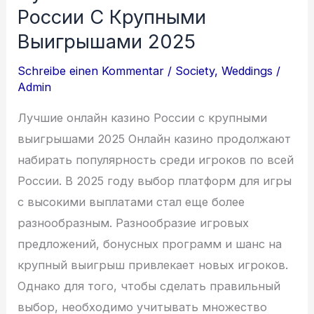
С
России С Крупными
Крупными
Выигрышами 2025
Выигрышами
Schreibe einen Kommentar
/
Society, Weddings
/
2025
Admin
Лучшие онлайн казино России с крупными
выигрышами 2025 Онлайн казино продолжают
набирать популярность среди игроков по всей
России. В 2025 году выбор платформ для игры
с высокими выплатами стал еще более
разнообразным. Разнообразие игровых
предложений, бонусных программ и шанс на
крупный выигрыш привлекает новых игроков.
Однако для того, чтобы сделать правильный
выбор, необходимо учитывать множество