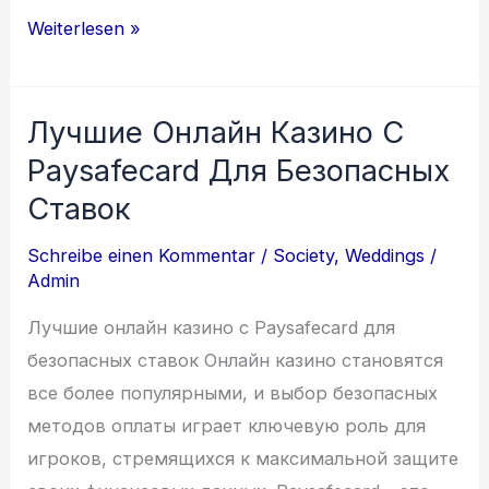
Обзор
Weiterlesen »
лучших
криптовалютных
Лучшие Онлайн Казино С
казино
для
Paysafecard Для Безопасных
игры
Ставок
в
Schreibe einen Kommentar
/
Society, Weddings
/
2025
Admin
году
Лучшие онлайн казино с Paysafecard для
безопасных ставок Онлайн казино становятся
все более популярными, и выбор безопасных
методов оплаты играет ключевую роль для
игроков, стремящихся к максимальной защите