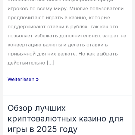
игроков по всему миру. Многие пользователи
предпочитают играть в казино, которые
поддерживают ставки в рублях, так как это
позволяет избежать дополнительных затрат на
конвертацию валюты и делать ставки в
привычной для них валюте. Но как выбрать
действительно […]
Лучшие
Weiterlesen »
Онлайн
Казино
Обзор лучших
С
Рублевыми
криптовалютных казино для
Ставками
игры в 2025 году
2025