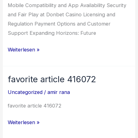
Mobile Compatibility and App Availability Security
and Fair Play at Donbet Casino Licensing and
Regulation Payment Options and Customer
Support Expanding Horizons: Future
Genuine
Weiterlesen »
entertainment
from
favorite article 416072
skilled
developers
Uncategorized
/
amir rana
to
exciting
favorite article 416072
wins
favorite
Weiterlesen »
with
article
donbet