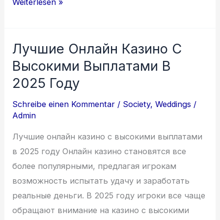
Лучшие
Weiterlesen »
Онлайн
Казино
Лучшие Онлайн Казино С
России
С
Высокими Выплатами В
Крупными
2025 Году
Выигрышами
Schreibe einen Kommentar
/
Society, Weddings
/
2025
Admin
Лучшие онлайн казино с высокими выплатами
в 2025 году Онлайн казино становятся все
более популярными, предлагая игрокам
возможность испытать удачу и заработать
реальные деньги. В 2025 году игроки все чаще
обращают внимание на казино с высокими