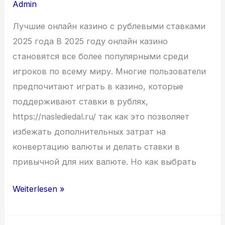
Admin
2025
Лучшие онлайн казино с рублевыми ставками
2025 года В 2025 году онлайн казино
становятся все более популярными среди
игроков по всему миру. Многие пользователи
предпочитают играть в казино, которые
поддерживают ставки в рублях,
https://naslediedal.ru/ так как это позволяет
избежать дополнительных затрат на
конвертацию валюты и делать ставки в
привычной для них валюте. Но как выбрать
Лучшие
Weiterlesen »
Онлайн
Казино