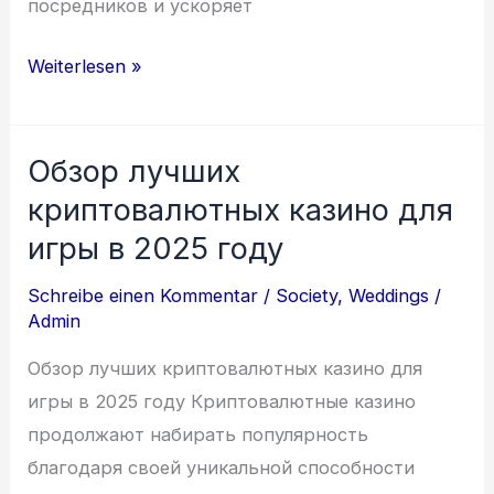
посредников и ускоряет
Обзор
Weiterlesen »
лучших
криптовалютных
Обзор лучших
казино
для
криптовалютных казино для
игры
игры в 2025 году
в
Schreibe einen Kommentar
/
Society, Weddings
/
2025
Admin
году
Обзор лучших криптовалютных казино для
игры в 2025 году Криптовалютные казино
продолжают набирать популярность
благодаря своей уникальной способности