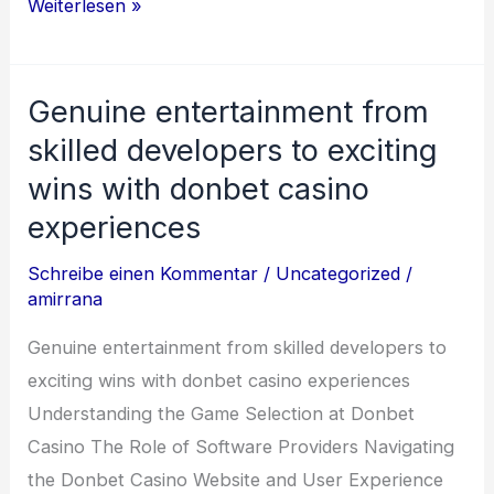
Sichere_Strategien_und_beste_online_casino_ohne_oas
Weiterlesen »
23470188
Genuine entertainment from
skilled developers to exciting
wins with donbet casino
experiences
Schreibe einen Kommentar
/
Uncategorized
/
amirrana
Genuine entertainment from skilled developers to
exciting wins with donbet casino experiences
Understanding the Game Selection at Donbet
Casino The Role of Software Providers Navigating
the Donbet Casino Website and User Experience