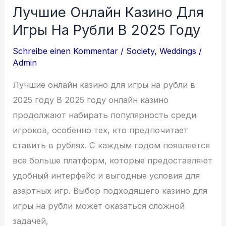
Лучшие Онлайн Казино Для
С
Рублевыми
Игры На Рубли В 2025 Году
Ставками
Schreibe einen Kommentar
/
Society, Weddings
/
2025
Admin
Года
Лучшие онлайн казино для игры на рубли в
2025 году В 2025 году онлайн казино
продолжают набирать популярность среди
игроков, особенно тех, кто предпочитает
ставить в рублях. С каждым годом появляется
все больше платформ, которые предоставляют
удобный интерфейс и выгодные условия для
азартных игр. Выбор подходящего казино для
игры на рубли может оказаться сложной
задачей,