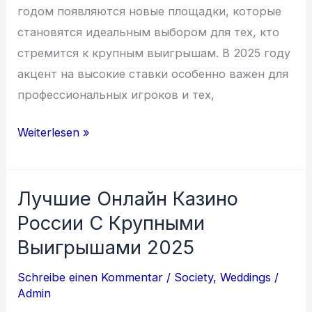
годом появляются новые площадки, которые
становятся идеальным выбором для тех, кто
стремится к крупным выигрышам. В 2025 году
акцент на высокие ставки особенно важен для
профессиональных игроков и тех,
Лучшие
Weiterlesen »
клубы
для
Лучшие Онлайн Казино
высоких
ставок
России С Крупными
в
Выигрышами 2025
виртуальных
Schreibe einen Kommentar
/
Society, Weddings
/
казино
Admin
2025