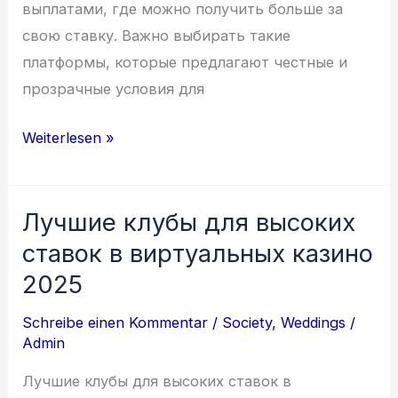
выплатами, где можно получить больше за
свою ставку. Важно выбирать такие
платформы, которые предлагают честные и
прозрачные условия для
Лучшие
Weiterlesen »
Онлайн
Казино
Лучшие клубы для высоких
С
Высокими
ставок в виртуальных казино
Выплатами
2025
В
Schreibe einen Kommentar
/
Society, Weddings
/
2025
Admin
Году
Лучшие клубы для высоких ставок в