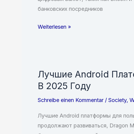
банковских посредников
Обзор
Weiterlesen »
лучших
криптовалютных
казино
для
Лучшие Android Пла
игры
В 2025 Году
в
2025
Schreibe einen Kommentar
/
Society, 
году
Лучшие Android платформы для поль
продолжают развиваться, Dragon M