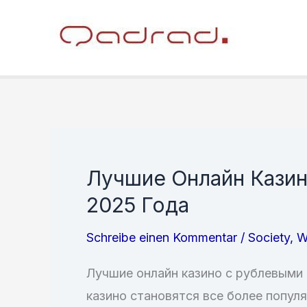
Zum
Inhalt
springen
Лучшие Онлайн Кази
2025 Года
Schreibe einen Kommentar
/
Society, 
Лучшие онлайн казино с рублевыми 
казино становятся все более попул