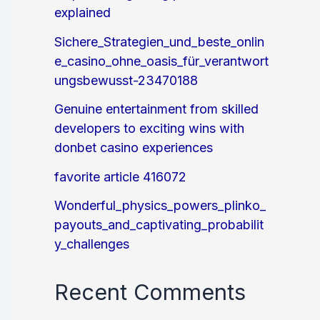
explained
Sichere_Strategien_und_beste_onlin
e_casino_ohne_oasis_für_verantwort
ungsbewusst-23470188
Genuine entertainment from skilled
developers to exciting wins with
donbet casino experiences
favorite article 416072
Wonderful_physics_powers_plinko_
payouts_and_captivating_probabilit
y_challenges
Recent Comments