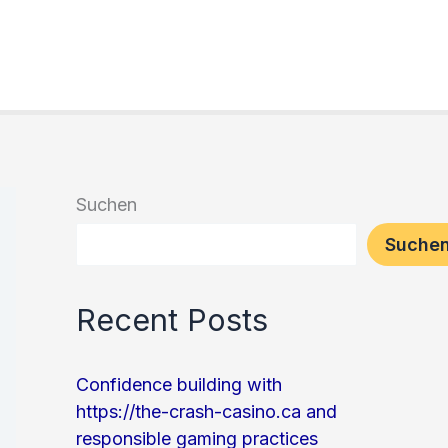
Suchen
Suche
Recent Posts
Confidence building with
https://the-crash-casino.ca and
responsible gaming practices