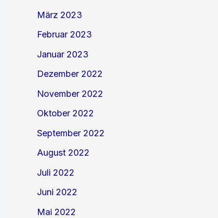
März 2023
Februar 2023
Januar 2023
Dezember 2022
November 2022
Oktober 2022
September 2022
August 2022
Juli 2022
Juni 2022
Mai 2022