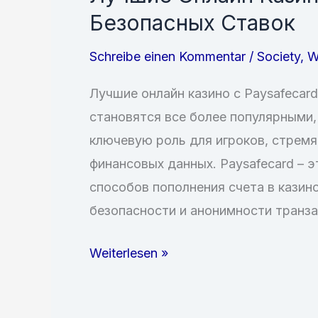
Безопасных Ставок
в
2025
Schreibe einen Kommentar
/
Society, 
году
Лучшие онлайн казино с Paysafecar
становятся все более популярными,
ключевую роль для игроков, стремя
финансовых данных. Paysafecard – 
способов пополнения счета в казин
безопасности и анонимности транза
Лучшие
Weiterlesen »
Онлайн
Казино