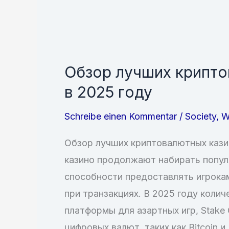
бонусы
и
промокоды
для
Обзор лучших крипто
казино
в 2025 году
в
2025
Schreibe einen Kommentar
/
Society, 
году
Обзор лучших криптовалютных кази
казино продолжают набирать попул
способности предоставлять игрока
при транзакциях. В 2025 году коли
платформы для азартных игр, Stake
цифровых валют, таких как Bitcoin 