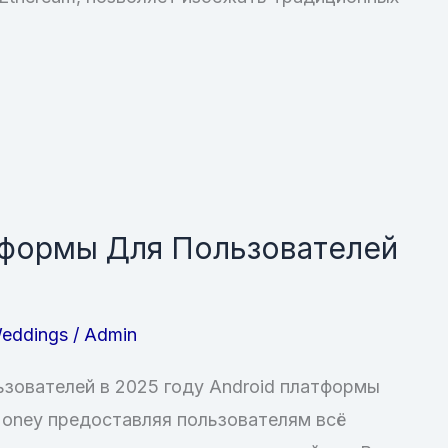
тформы Для Пользователей
Weddings
/
Admin
зователей в 2025 году Android платформы
oney предоставляя пользователям всё