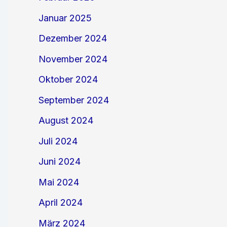
Januar 2025
Dezember 2024
November 2024
Oktober 2024
September 2024
August 2024
Juli 2024
Juni 2024
Mai 2024
April 2024
März 2024