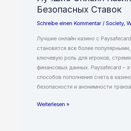
Безопасных Ставок
в
2025
Schreibe einen Kommentar
/
Society, 
году
Лучшие онлайн казино с Paysafecar
становятся все более популярными,
ключевую роль для игроков, стремя
финансовых данных. Paysafecard – 
способов пополнения счета в казин
безопасности и анонимности транза
Лучшие
Weiterlesen »
Онлайн
Казино