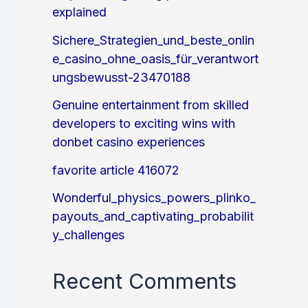
explained
Sichere_Strategien_und_beste_onlin
e_casino_ohne_oasis_für_verantwort
ungsbewusst-23470188
Genuine entertainment from skilled
developers to exciting wins with
donbet casino experiences
favorite article 416072
Wonderful_physics_powers_plinko_
payouts_and_captivating_probabilit
y_challenges
Recent Comments