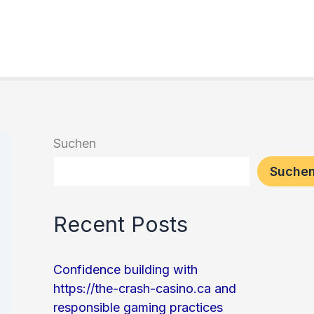
Suchen
Suche
Recent Posts
Confidence building with
https://the-crash-casino.ca and
responsible gaming practices