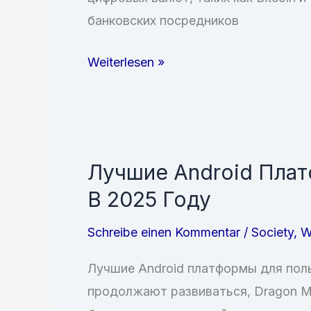
банковских посредников
Обзор
Weiterlesen »
лучших
криптовалютных
казино
для
Лучшие Android Пла
игры
В 2025 Году
в
2025
Schreibe einen Kommentar
/
Society, 
году
Лучшие Android платформы для поль
продолжают развиваться, Dragon M