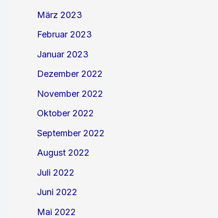
März 2023
Februar 2023
Januar 2023
Dezember 2022
November 2022
Oktober 2022
September 2022
August 2022
Juli 2022
Juni 2022
Mai 2022