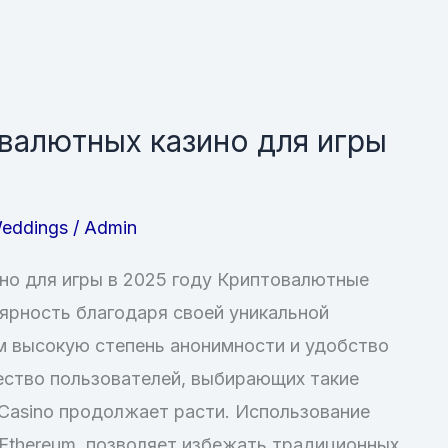
валютных казино для игры
Weddings
/
Admin
но для игры в 2025 году Криптовалютные
ярность благодаря своей уникальной
м высокую степень анонимности и удобство
чество пользователей, выбирающих такие
 Casino продолжает расти. Использование
и Ethereum, позволяет избежать традиционных