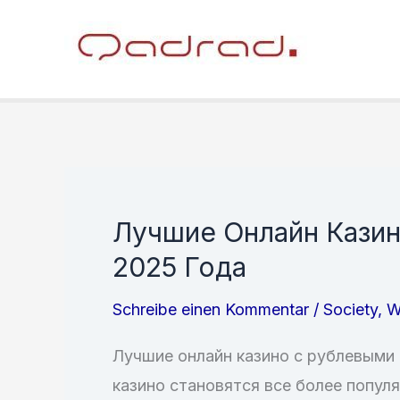
Zum
Inhalt
springen
Лучшие Онлайн Кази
2025 Года
Schreibe einen Kommentar
/
Society, 
Лучшие онлайн казино с рублевыми 
казино становятся все более попул