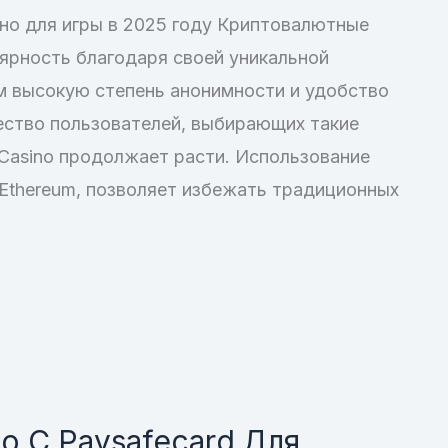
но для игры в 2025 году Криптовалютные
ярность благодаря своей уникальной
м высокую степень анонимности и удобство
чество пользователей, выбирающих такие
 Casino продолжает расти. Использование
и Ethereum, позволяет избежать традиционных
о С Paysafecard Для