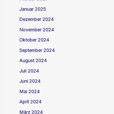
Januar 2025
Dezember 2024
November 2024
Oktober 2024
September 2024
August 2024
Juli 2024
Juni 2024
Mai 2024
April 2024
März 2024