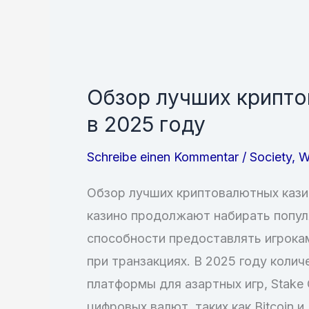
бонусы
и
промокоды
для
Обзор лучших крипто
казино
в 2025 году
в
2025
Schreibe einen Kommentar
/
Society, 
году
Обзор лучших криптовалютных кази
казино продолжают набирать попул
способности предоставлять игрока
при транзакциях. В 2025 году коли
платформы для азартных игр, Stake
цифровых валют, таких как Bitcoin 