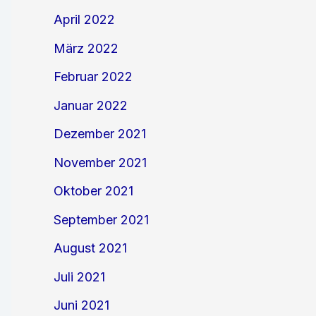
April 2022
März 2022
Februar 2022
Januar 2022
Dezember 2021
November 2021
Oktober 2021
September 2021
August 2021
Juli 2021
Juni 2021