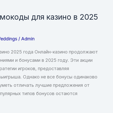
мокоды для казино в 2025
Weddings
/
Admin
зино 2025 года Онлайн-казино продолжают
иями и бонусами в 2025 году. Эти акции
ратегии игроков, предоставляя
ыигрыша. Однако не все бонусы одинаково
 уметь отличать лучшие предложения от
опулярных типов бонусов остаются