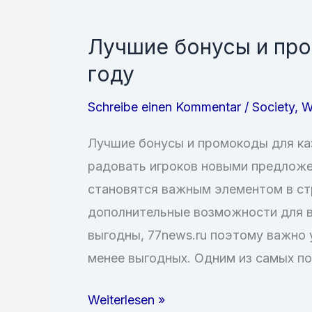
С
Paysafecard
Лучшие бонусы и про
Для
году
Безопасных
Ставок
Schreibe einen Kommentar
/
Society, 
Лучшие бонусы и промокоды для ка
радовать игроков новыми предложен
становятся важным элементом в ст
дополнительные возможности для в
выгодны, 77news.ru поэтому важно
менее выгодных. Одним из самых п
Лучшие
Weiterlesen »