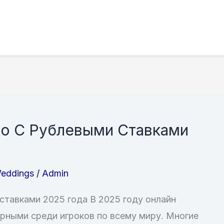
но С Рублевыми Ставками
Weddings
/
Admin
ставками 2025 года В 2025 году онлайн
ярными среди игроков по всему миру. Многие