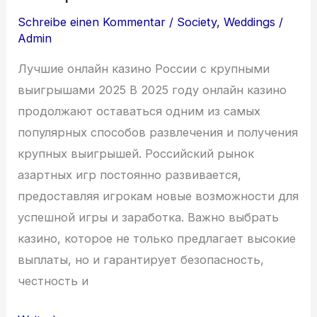
в
Schreibe einen Kommentar
/
Society, Weddings
/
2025
Admin
году
Лучшие онлайн казино России с крупными
выигрышами 2025 В 2025 году онлайн казино
продолжают оставаться одним из самых
популярных способов развлечения и получения
крупных выигрышей. Российский рынок
азартных игр постоянно развивается,
предоставляя игрокам новые возможности для
успешной игры и заработка. Важно выбрать
казино, которое не только предлагает высокие
выплаты, но и гарантирует безопасность,
честность и