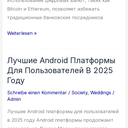
Использование цифровых валют, таких как
Bitcoin и Ethereum, позволяет избежать
традиционных банковских посредников
Обзор
Weiterlesen »
лучших
криптовалютных
Лучшие Android Платформы
казино
для
Для Пользователей В 2025
игры
Году
в
Schreibe einen Kommentar
/
Society, Weddings
/
2025
Admin
году
Лучшие Android платформы для пользователей
в 2025 году Android платформы продолжают