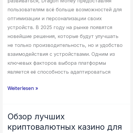
развиваться, Dragon Money предоставляя
пользователям всё больше возможностей для
оптимизации и персонализации своих
устройств. В 2025 году на рынке появятся
новейшие решения, которые будут улучшать
не только производительность, но и удобство
взаимодействия с устройствами. Одним из
ключевых факторов выбора платформы
является её способность адаптироваться
Лучшие
Weiterlesen »
Android
Платформы
Обзор лучших
Для
Пользователей
криптовалютных казино для
В