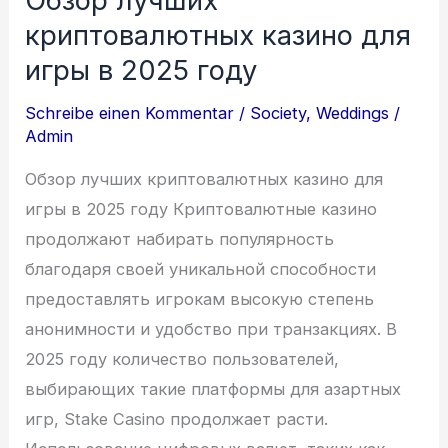
Обзор лучших
для
криптовалютных казино для
казино
игры в 2025 году
в
Schreibe einen Kommentar
/
Society, Weddings
/
2025
Admin
году
Обзор лучших криптовалютных казино для
игры в 2025 году Криптовалютные казино
продолжают набирать популярность
благодаря своей уникальной способности
предоставлять игрокам высокую степень
анонимности и удобство при транзакциях. В
2025 году количество пользователей,
выбирающих такие платформы для азартных
игр, Stake Casino продолжает расти.