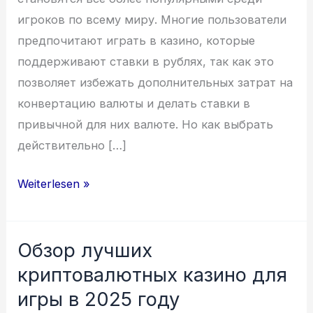
игроков по всему миру. Многие пользователи
предпочитают играть в казино, которые
поддерживают ставки в рублях, так как это
позволяет избежать дополнительных затрат на
конвертацию валюты и делать ставки в
привычной для них валюте. Но как выбрать
действительно […]
Лучшие
Weiterlesen »
Онлайн
Казино
Обзор лучших
С
Рублевыми
криптовалютных казино для
Ставками
игры в 2025 году
2025