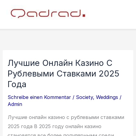
Zum
Inhalt
springen
Лучшие Онлайн Казино С
Рублевыми Ставками 2025
Года
Schreibe einen Kommentar
/
Society, Weddings
/
Admin
Лучшие онлайн казино с рублевыми ставками
2025 года В 2025 году онлайн казино
становятся все более популярными среди