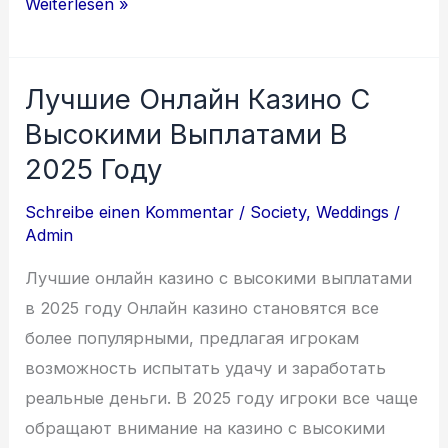
Лучшие
Weiterlesen »
Онлайн
Казино
Лучшие Онлайн Казино С
России
С
Высокими Выплатами В
Крупными
2025 Году
Выигрышами
Schreibe einen Kommentar
/
Society, Weddings
/
2025
Admin
Лучшие онлайн казино с высокими выплатами
в 2025 году Онлайн казино становятся все
более популярными, предлагая игрокам
возможность испытать удачу и заработать
реальные деньги. В 2025 году игроки все чаще
обращают внимание на казино с высокими