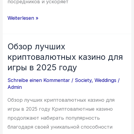
посредников и ускоряет
Обзор
Weiterlesen »
лучших
криптовалютных
Обзор лучших
казино
для
криптовалютных казино для
игры
игры в 2025 году
в
Schreibe einen Kommentar
/
Society, Weddings
/
2025
Admin
году
Обзор лучших криптовалютных казино для
игры в 2025 году Криптовалютные казино
продолжают набирать популярность
благодаря своей уникальной способности