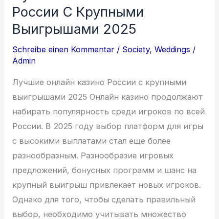
С
России С Крупными
Крупными
Выигрышами 2025
Выигрышами
Schreibe einen Kommentar
/
Society, Weddings
/
2025
Admin
Лучшие онлайн казино России с крупными
выигрышами 2025 Онлайн казино продолжают
набирать популярность среди игроков по всей
России. В 2025 году выбор платформ для игры
с высокими выплатами стал еще более
разнообразным. Разнообразие игровых
предложений, бонусных программ и шанс на
крупный выигрыш привлекает новых игроков.
Однако для того, чтобы сделать правильный
выбор, необходимо учитывать множество