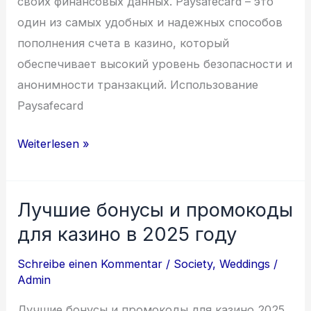
своих финансовых данных. Paysafecard – это
один из самых удобных и надежных способов
пополнения счета в казино, который
обеспечивает высокий уровень безопасности и
анонимности транзакций. Использование
Paysafecard
Лучшие
Weiterlesen »
Онлайн
Казино
Лучшие бонусы и промокоды
С
Paysafecard
для казино в 2025 году
Для
Schreibe einen Kommentar
/
Society, Weddings
/
Безопасных
Admin
Ставок
Лучшие бонусы и промокоды для казино 2025