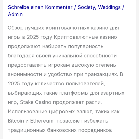
Schreibe einen Kommentar
/
Society, Weddings
/
Года
Admin
Обзор лучших криптовалютных казино для
игры в 2025 году Криптовалютные казино
продолжают набирать популярность
благодаря своей уникальной способности
предоставлять игрокам высокую степень
анонимности и удобство при транзакциях. В
2025 году количество пользователей,
выбирающих такие платформы для азартных
игр, Stake Casino продолжает расти.
Использование цифровых валют, таких как
Bitcoin и Ethereum, позволяет избежать
традиционных банковских посредников