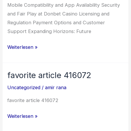
Mobile Compatibility and App Availability Security
and Fair Play at Donbet Casino Licensing and
Regulation Payment Options and Customer
Support Expanding Horizons: Future
Genuine
Weiterlesen »
entertainment
from
favorite article 416072
skilled
developers
Uncategorized
/
amir rana
to
exciting
favorite article 416072
wins
favorite
Weiterlesen »
with
article
donbet