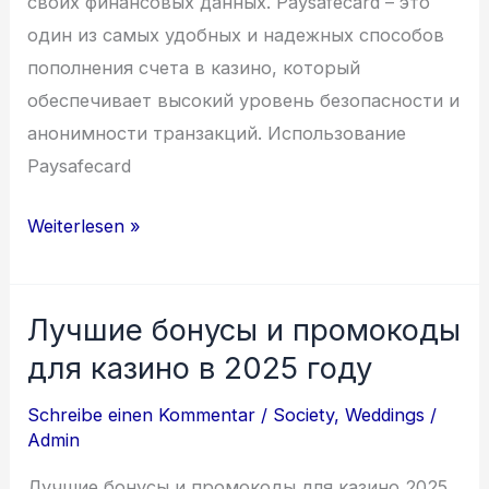
своих финансовых данных. Paysafecard – это
один из самых удобных и надежных способов
пополнения счета в казино, который
обеспечивает высокий уровень безопасности и
анонимности транзакций. Использование
Paysafecard
Лучшие
Weiterlesen »
Онлайн
Казино
Лучшие бонусы и промокоды
С
Paysafecard
для казино в 2025 году
Для
Schreibe einen Kommentar
/
Society, Weddings
/
Безопасных
Admin
Ставок
Лучшие бонусы и промокоды для казино 2025