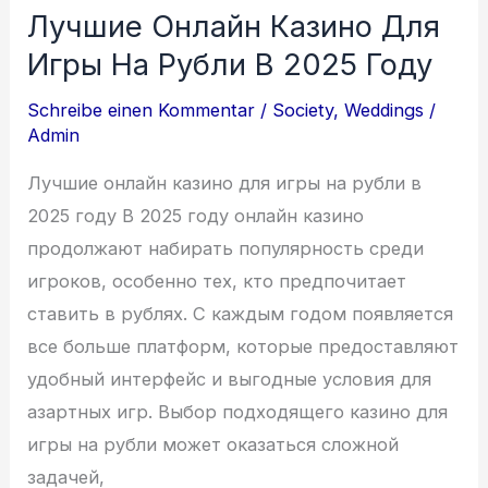
Лучшие Онлайн Казино Для
С
Рублевыми
Игры На Рубли В 2025 Году
Ставками
Schreibe einen Kommentar
/
Society, Weddings
/
2025
Admin
Года
Лучшие онлайн казино для игры на рубли в
2025 году В 2025 году онлайн казино
продолжают набирать популярность среди
игроков, особенно тех, кто предпочитает
ставить в рублях. С каждым годом появляется
все больше платформ, которые предоставляют
удобный интерфейс и выгодные условия для
азартных игр. Выбор подходящего казино для
игры на рубли может оказаться сложной
задачей,