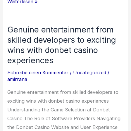
Sichere_Strategien_und_beste_online_casino_ohne_oas
Weiterlesen »
23470188
Genuine entertainment from
skilled developers to exciting
wins with donbet casino
experiences
Schreibe einen Kommentar
/
Uncategorized
/
amirrana
Genuine entertainment from skilled developers to
exciting wins with donbet casino experiences
Understanding the Game Selection at Donbet
Casino The Role of Software Providers Navigating
the Donbet Casino Website and User Experience