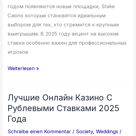
годом появляются новые площадки, Stake
Casino которые становятся идеальным
выбором для тех, кто стремится к крупным
выигрышам. В 2025 году акцент на высокие
ставки особенно важен для профессиональных
игроков
Лучшие
Weiterlesen »
клубы
для
Лучшие Онлайн Казино С
высоких
ставок
Рублевыми Ставками 2025
в
Года
виртуальных
Schreibe einen Kommentar
/
Society, Weddings
/
казино