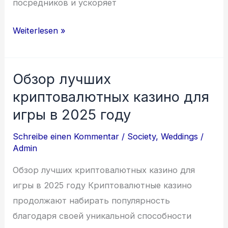
посредников и ускоряет
Обзор
Weiterlesen »
лучших
криптовалютных
Обзор лучших
казино
для
криптовалютных казино для
игры
игры в 2025 году
в
Schreibe einen Kommentar
/
Society, Weddings
/
2025
Admin
году
Обзор лучших криптовалютных казино для
игры в 2025 году Криптовалютные казино
продолжают набирать популярность
благодаря своей уникальной способности