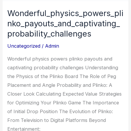
416072
casino
Wonderful_physics_powers_pli
experiences
nko_payouts_and_captivating_
probability_challenges
Uncategorized
/
Admin
Wonderful physics powers plinko payouts and
captivating probability challenges Understanding
the Physics of the Plinko Board The Role of Peg
Placement and Angle Probability and Plinko: A
Closer Look Calculating Expected Value Strategies
for Optimizing Your Plinko Game The Importance
of Initial Drop Position The Evolution of Plinko:
From Television to Digital Platforms Beyond
Entertainment: