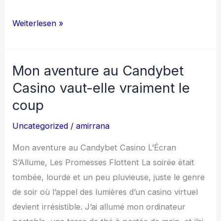
Wonderful_physics_powers_plinko_payouts_and_captiva
Weiterlesen »
Mon aventure au Candybet
Casino vaut-elle vraiment le
coup
Uncategorized
/
amirrana
Mon aventure au Candybet Casino L’Écran
S’Allume, Les Promesses Flottent La soirée était
tombée, lourde et un peu pluvieuse, juste le genre
de soir où l’appel des lumières d’un casino virtuel
devient irrésistible. J’ai allumé mon ordinateur