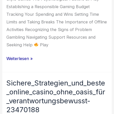
Establishing a Responsible Gaming Budget
Tracking Your Spending and Wins Setting Time
Limits and Taking Breaks The Importance of Offline
Activities Recognizing the Signs of Problem
Gambling Navigating Support Resources and
Seeking Help
Play
Confidence
Weiterlesen »
building
with
Sichere_Strategien_und_beste
https://the-
crash-
_online_casino_ohne_oasis_für
casino.ca
_verantwortungsbewusst-
and
23470188
responsible