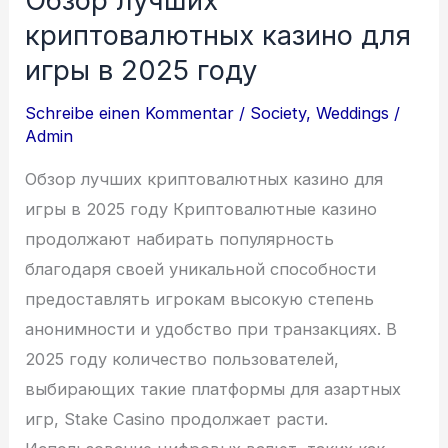
Обзор лучших
для
криптовалютных казино для
казино
игры в 2025 году
в
Schreibe einen Kommentar
/
Society, Weddings
/
2025
Admin
году
Обзор лучших криптовалютных казино для
игры в 2025 году Криптовалютные казино
продолжают набирать популярность
благодаря своей уникальной способности
предоставлять игрокам высокую степень
анонимности и удобство при транзакциях. В
2025 году количество пользователей,
выбирающих такие платформы для азартных
игр, Stake Casino продолжает расти.