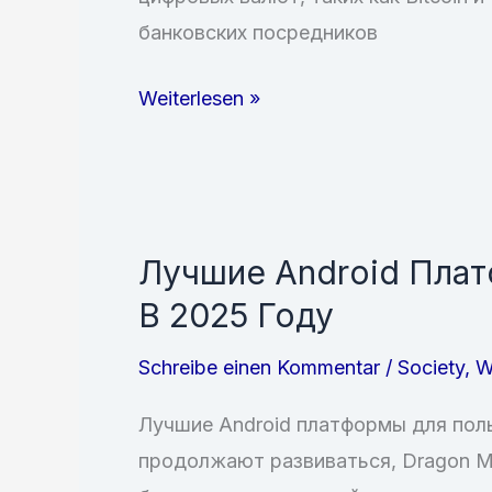
банковских посредников
Обзор
Weiterlesen »
лучших
криптовалютных
казино
для
Лучшие Android Пла
игры
В 2025 Году
в
2025
Schreibe einen Kommentar
/
Society, 
году
Лучшие Android платформы для поль
продолжают развиваться, Dragon M