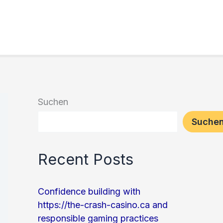
Suchen
Suche
Recent Posts
Confidence building with
https://the-crash-casino.ca and
responsible gaming practices