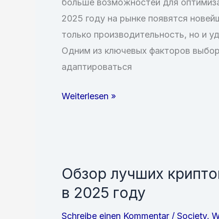
больше возможностей для оптимиза
2025 году на рынке появятся новей
только производительность, но и у
Одним из ключевых факторов выбор
адаптироваться
Лучшие
Weiterlesen »
Android
Платформы
Для
Пользователей
Обзор лучших крипто
В
в 2025 году
2025
Году
Schreibe einen Kommentar
/
Society, 