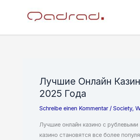
Zum
Inhalt
springen
Лучшие Онлайн Кази
2025 Года
Schreibe einen Kommentar
/
Society, 
Лучшие онлайн казино с рублевыми 
казино становятся все более попул