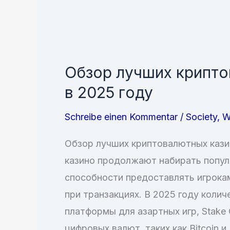
бонусы
и
промокоды
для
Обзор лучших крипто
казино
в 2025 году
в
2025
Schreibe einen Kommentar
/
Society, 
году
Обзор лучших криптовалютных кази
казино продолжают набирать попул
способности предоставлять игрока
при транзакциях. В 2025 году коли
платформы для азартных игр, Stake
цифровых валют, таких как Bitcoin 