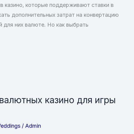
в казино, которые поддерживают ставки в
ежать дополнительных затрат на конвертацию
й для них валюте. Но как выбрать
валютных казино для игры
Weddings
/
Admin