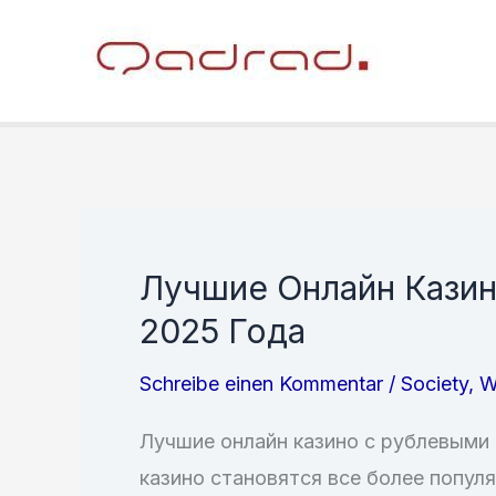
Zum
Inhalt
springen
Лучшие Онлайн Кази
2025 Года
Schreibe einen Kommentar
/
Society, 
Лучшие онлайн казино с рублевыми 
казино становятся все более попул