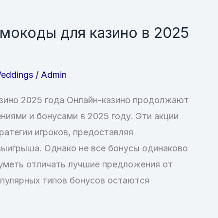
мокоды для казино в 2025
Weddings
/
Admin
зино 2025 года Онлайн-казино продолжают
иями и бонусами в 2025 году. Эти акции
ратегии игроков, предоставляя
ыигрыша. Однако не все бонусы одинаково
 уметь отличать лучшие предложения от
опулярных типов бонусов остаются