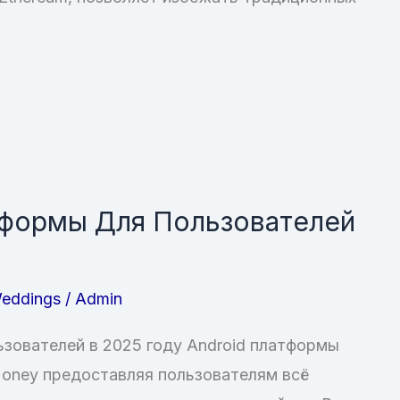
тформы Для Пользователей
Weddings
/
Admin
зователей в 2025 году Android платформы
oney предоставляя пользователям всё