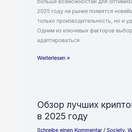
больше возможностей для оптимиза
2025 году на рынке появятся новей
только производительность, но и у
Одним из ключевых факторов выбор
адаптироваться
Лучшие
Weiterlesen »
Android
Платформы
Для
Пользователей
Обзор лучших крипто
В
в 2025 году
2025
Году
Schreibe einen Kommentar
/
Society, 