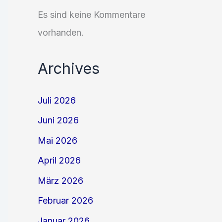
Es sind keine Kommentare
vorhanden.
Archives
Juli 2026
Juni 2026
Mai 2026
April 2026
März 2026
Februar 2026
Januar 2026