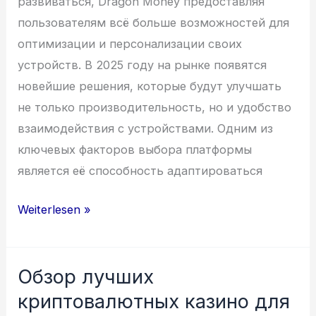
развиваться, Dragon Money предоставляя
пользователям всё больше возможностей для
оптимизации и персонализации своих
устройств. В 2025 году на рынке появятся
новейшие решения, которые будут улучшать
не только производительность, но и удобство
взаимодействия с устройствами. Одним из
ключевых факторов выбора платформы
является её способность адаптироваться
Лучшие
Weiterlesen »
Android
Платформы
Обзор лучших
Для
Пользователей
криптовалютных казино для
В