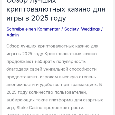
Обзор лучших
для
криптовалютных казино для
казино
игры в 2025 году
в
Schreibe einen Kommentar
/
Society, Weddings
/
2025
Admin
году
Обзор лучших криптовалютных казино для
игры в 2025 году Криптовалютные казино
продолжают набирать популярность
благодаря своей уникальной способности
предоставлять игрокам высокую степень
анонимности и удобство при транзакциях. В
2025 году количество пользователей,
выбирающих такие платформы для азартных
игр, Stake Casino продолжает расти.