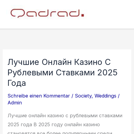
Zum
Inhalt
springen
Лучшие Онлайн Казино С
Рублевыми Ставками 2025
Года
Schreibe einen Kommentar
/
Society, Weddings
/
Admin
Лучшие онлайн казино с рублевыми ставками
2025 года В 2025 году онлайн казино
становятся все более популярными среди