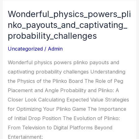
416072
casino
Wonderful_physics_powers_pli
experiences
nko_payouts_and_captivating_
probability_challenges
Uncategorized
/
Admin
Wonderful physics powers plinko payouts and
captivating probability challenges Understanding
the Physics of the Plinko Board The Role of Peg
Placement and Angle Probability and Plinko: A
Closer Look Calculating Expected Value Strategies
for Optimizing Your Plinko Game The Importance
of Initial Drop Position The Evolution of Plinko:
From Television to Digital Platforms Beyond
Entertainment: