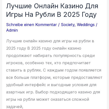
Лучшие Онлайн Казино Для
С
Рублевыми
Игры На Рубли В 2025 Году
Ставками
Schreibe einen Kommentar
/
Society, Weddings
/
2025
Admin
Года
Лучшие онлайн казино для игры на рубли в
2025 году В 2025 году онлайн казино
продолжают набирать популярность среди
игроков, особенно тех, кто предпочитает
ставить в рублях. С каждым годом появляется
все больше платформ, которые предоставляют
удобный интерфейс и выгодные условия для
азартных игр. Выбор подходящего казино для
игры на рубли может оказаться сложной
задачей,