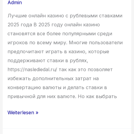
Admin
2025
Лучшие онлайн казино с рублевыми ставками
2025 года В 2025 году онлайн казино
становятся все более популярными среди
игроков по всему миру. Многие пользователи
предпочитают играть в казино, которые
поддерживают ставки в рублях,
https://naslediedal.ru/ так как это позволяет
избежать дополнительных затрат на
конвертацию валюты и делать ставки в
привычной для них валюте. Но как выбрать
Лучшие
Weiterlesen »
Онлайн
Казино