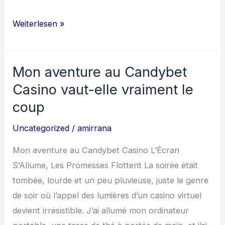
Wonderful_physics_powers_plinko_payouts_and_captiva
Weiterlesen »
Mon aventure au Candybet
Casino vaut-elle vraiment le
coup
Uncategorized
/
amirrana
Mon aventure au Candybet Casino L’Écran
S’Allume, Les Promesses Flottent La soirée était
tombée, lourde et un peu pluvieuse, juste le genre
de soir où l’appel des lumières d’un casino virtuel
devient irrésistible. J’ai allumé mon ordinateur