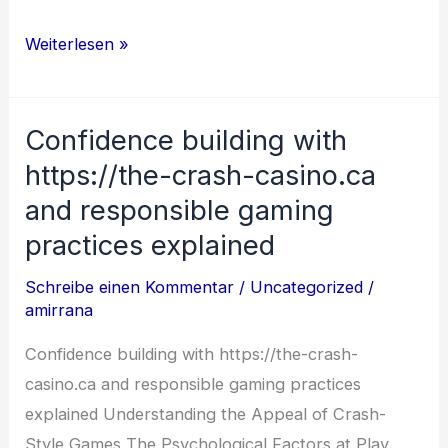
Лучшие
Weiterlesen »
Онлайн
Казино
Confidence building with
Для
Игры
https://the-crash-casino.ca
На
and responsible gaming
Рубли
practices explained
В
2025
Schreibe einen Kommentar
/
Uncategorized
/
amirrana
Году
Confidence building with https://the-crash-
casino.ca and responsible gaming practices
explained Understanding the Appeal of Crash-
Style Games The Psychological Factors at Play