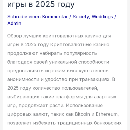
игры в 2025 году
2025
Schreibe einen Kommentar
/
Society, Weddings
/
Году
Admin
Обзор лучших криптовалютных казино для
игры в 2025 году Криптовалютные казино
продолжают набирать популярность
благодаря своей уникальной способности
предоставлять игрокам высокую степень
анонимности и удобство при транзакциях. В
2025 году количество пользователей,
выбирающих такие платформы для азартных
игр, продолжает расти. Использование
цифровых валют, таких как Bitcoin и Ethereum,
позволяет избежать традиционных банковских