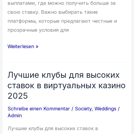
выплатами, где можно получить больше за
свою ставку. Важно выбирать такие
платформы, которые предлагают честные и
прозрачные условия для
Лучшие
Weiterlesen »
Онлайн
Казино
Лучшие клубы для высоких
С
Высокими
ставок в виртуальных казино
Выплатами
2025
В
Schreibe einen Kommentar
/
Society, Weddings
/
2025
Admin
Году
Лучшие клубы для высоких ставок в