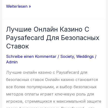
Обзор
Weiterlesen »
лучших
криптовалютных
Лучшие Онлайн Казино С
казино
для
Paysafecard Для Безопасных
игры
Ставок
в
Schreibe einen Kommentar
/
Society, Weddings
/
2025
Admin
году
Лучшие онлайн казино с Paysafecard для
безопасных ставок Онлайн казино становятся
все более популярными, и выбор безопасных
методов оплаты играет ключевую роль для
игроков, стремящихся к максимальной защите