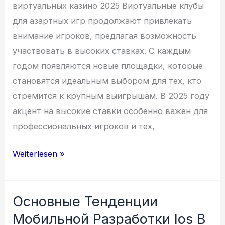
виртуальных казино 2025 Виртуальные клубы
для азартных игр продолжают привлекать
внимание игроков, предлагая возможность
участвовать в высоких ставках. С каждым
годом появляются новые площадки, которые
становятся идеальным выбором для тех, кто
стремится к крупным выигрышам. В 2025 году
акцент на высокие ставки особенно важен для
профессиональных игроков и тех,
Лучшие
Weiterlesen »
клубы
для
Основные Тенденции
высоких
ставок
Мобильной Разработки Ios В