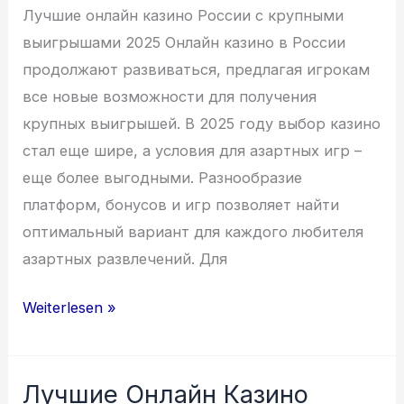
Лучшие онлайн казино России с крупными
выигрышами 2025 Онлайн казино в России
продолжают развиваться, предлагая игрокам
все новые возможности для получения
крупных выигрышей. В 2025 году выбор казино
стал еще шире, а условия для азартных игр –
еще более выгодными. Разнообразие
платформ, бонусов и игр позволяет найти
оптимальный вариант для каждого любителя
азартных развлечений. Для
Лучшие
Weiterlesen »
Онлайн
Казино
Лучшие Онлайн Казино
России