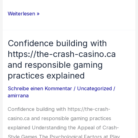
Лучшие
Weiterlesen »
Онлайн
Казино
Confidence building with
Для
Игры
https://the-crash-casino.ca
На
and responsible gaming
Рубли
practices explained
В
2025
Schreibe einen Kommentar
/
Uncategorized
/
amirrana
Году
Confidence building with https://the-crash-
casino.ca and responsible gaming practices
explained Understanding the Appeal of Crash-
Style Games The Psychological Factors at Play