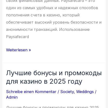
своих финансовых данных. Paysafecard – это
один из самых удобных и надежных способов
пополнения счета в казино, который
обеспечивает высокий уровень безопасности и
анонимности транзакций. Использование
Paysafecard
Лучшие
Weiterlesen »
Онлайн
Казино
Лучшие бонусы и промокоды
С
Paysafecard
для казино в 2025 году
Для
Schreibe einen Kommentar
/
Society, Weddings
/
Безопасных
Admin
Ставок
Лучшие бонусы и промокоды для казино 2025