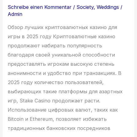
Schreibe einen Kommentar
/
Society, Weddings
/
Года
Admin
Обзор лучших криптовалютных казино для
игры в 2025 году Криптовалютные казино
продолжают набирать популярность
благодаря своей уникальной способности
предоставлять игрокам высокую степень
анонимности и удобство при транзакциях. В
2025 году количество пользователей,
выбирающих такие платформы для азартных
игр, Stake Casino продолжает расти.
Использование цифровых валют, таких как
Bitcoin и Ethereum, позволяет избежать
традиционных банковских посредников