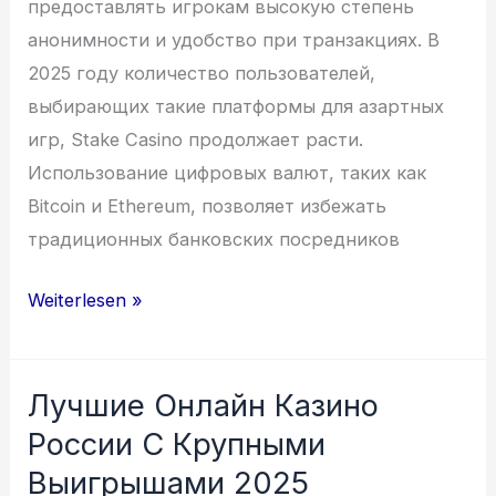
предоставлять игрокам высокую степень
анонимности и удобство при транзакциях. В
2025 году количество пользователей,
выбирающих такие платформы для азартных
игр, Stake Casino продолжает расти.
Использование цифровых валют, таких как
Bitcoin и Ethereum, позволяет избежать
традиционных банковских посредников
Обзор
Weiterlesen »
лучших
криптовалютных
Лучшие Онлайн Казино
казино
для
России С Крупными
игры
Выигрышами 2025