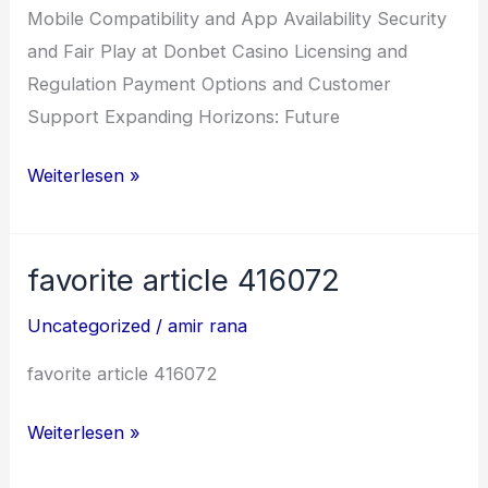
Mobile Compatibility and App Availability Security
and Fair Play at Donbet Casino Licensing and
Regulation Payment Options and Customer
Support Expanding Horizons: Future
Genuine
Weiterlesen »
entertainment
from
favorite article 416072
skilled
developers
Uncategorized
/
amir rana
to
exciting
favorite article 416072
wins
favorite
Weiterlesen »
with
article
donbet