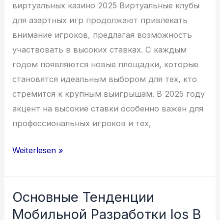
виртуальных казино 2025 Виртуальные клубы
для азартных игр продолжают привлекать
внимание игроков, предлагая возможность
участвовать в высоких ставках. С каждым
годом появляются новые площадки, которые
становятся идеальным выбором для тех, кто
стремится к крупным выигрышам. В 2025 году
акцент на высокие ставки особенно важен для
профессиональных игроков и тех,
Лучшие
Weiterlesen »
клубы
для
Основные Тенденции
высоких
ставок
Мобильной Разработки Ios В